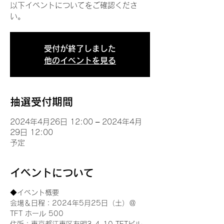
以下イベントについてをご確認くださ
い。
受付が終了しました
他のイベントを見る
抽選受付期間
2024年4月26日 12:00 – 2024年4月
29日 12:00
予定
イベントについて
◆イベント概要 
会場＆日程：2024年5月25日（土）＠
TFT ホール 500