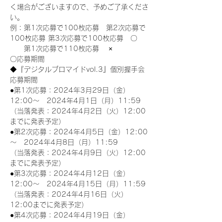
く場合がございますので、予めご了承くださ
い。
例：第1次応募で100枚応募　第2次応募で
100枚応募 第3次応募で100枚応募　〇
　　第1次応募で110枚応募　 ×
〇応募期間
◆『デジタルブロマイドvol.3』個別握手会
応募期間
●第1次応募：2024年3月29日（金）
12:00～　2024年4月1日（月）11:59
（当落発表：2024年4月2日（火）12:00
までに発表予定）
●第2次応募：2024年4月5日（金）12:00
～　2024年4月8日（月）11:59
（当落発表：2024年4月9日（火）12:00
までに発表予定）
●第3次応募：2024年4月12日（金）
12:00～　2024年4月15日（月）11:59
（当落発表：2024年4月16日（火）
12:00までに発表予定）
●第4次応募：2024年4月19日（金）