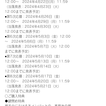
12:00～　2024年4月22日(月）11:59
（当落発表：2024年4月23日（火）
12:00までに発表予定）
●第5次応募：2024年4月26日（金）
12:00～　2024年4月29日（月）11:59
（当落発表：2024年4月30日（火）
12:00までに発表予定）
●第6次応募：2024年5月3日（金）12:00
～　2024年5月6日（月）11:59
（当落発表：2024年5月7日（火）12:00
までに発表予定）
●第7次応募：2024年5月10日（金）
12:00～　2024年5月13日（月）11:59
（当落発表：2024年5月14日（火）
12:00までに発表予定）
●第8次応募：2024年5月17日（金）
12:00～　2024年5月20日（月）11:59
（当落発表：2024年5月21日（火）
12:00までに発表予定）
〇ご購入特典
◆鍵閉め特典