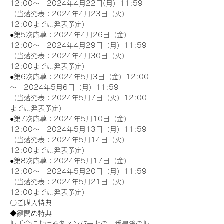
12:00～　2024年4月22日(月）11:59
（当落発表：2024年4月23日（火）
12:00までに発表予定）
●第5次応募：2024年4月26日（金）
12:00～　2024年4月29日（月）11:59
（当落発表：2024年4月30日（火）
12:00までに発表予定）
●第6次応募：2024年5月3日（金）12:00
～　2024年5月6日（月）11:59
（当落発表：2024年5月7日（火）12:00
までに発表予定）
●第7次応募：2024年5月10日（金）
12:00～　2024年5月13日（月）11:59
（当落発表：2024年5月14日（火）
12:00までに発表予定）
●第8次応募：2024年5月17日（金）
12:00～　2024年5月20日（月）11:59
（当落発表：2024年5月21日（火）
12:00までに発表予定）
〇ご購入特典
◆鍵閉め特典