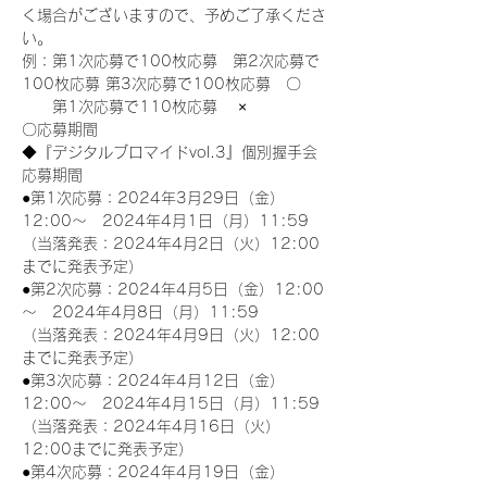
く場合がございますので、予めご了承くださ
い。
例：第1次応募で100枚応募　第2次応募で
100枚応募 第3次応募で100枚応募　〇
　　第1次応募で110枚応募　 ×
〇応募期間
◆『デジタルブロマイドvol.3』個別握手会
応募期間
●第1次応募：2024年3月29日（金）
12:00～　2024年4月1日（月）11:59
（当落発表：2024年4月2日（火）12:00
までに発表予定）
●第2次応募：2024年4月5日（金）12:00
～　2024年4月8日（月）11:59
（当落発表：2024年4月9日（火）12:00
までに発表予定）
●第3次応募：2024年4月12日（金）
12:00～　2024年4月15日（月）11:59
（当落発表：2024年4月16日（火）
12:00までに発表予定）
●第4次応募：2024年4月19日（金）