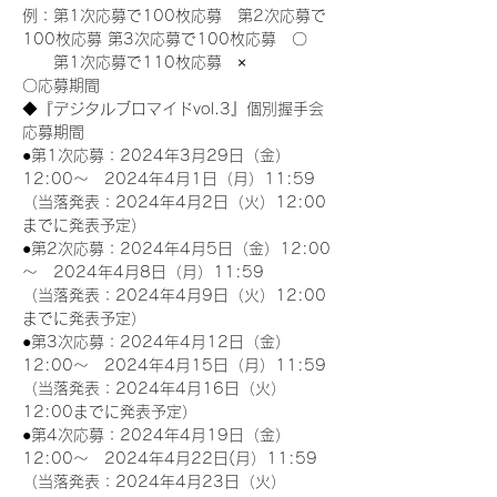
例：第1次応募で100枚応募　第2次応募で
100枚応募 第3次応募で100枚応募　〇
　　第1次応募で110枚応募　×
〇応募期間
◆『デジタルブロマイドvol.3』個別握手会
応募期間
●第1次応募：2024年3月29日（金）
12:00～　2024年4月1日（月）11:59
（当落発表：2024年4月2日（火）12:00
までに発表予定）
●第2次応募：2024年4月5日（金）12:00
～　2024年4月8日（月）11:59
（当落発表：2024年4月9日（火）12:00
までに発表予定）
●第3次応募：2024年4月12日（金）
12:00～　2024年4月15日（月）11:59
（当落発表：2024年4月16日（火）
12:00までに発表予定）
●第4次応募：2024年4月19日（金）
12:00～　2024年4月22日(月）11:59
（当落発表：2024年4月23日（火）