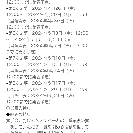
12:00までに発表予定）
●第5次応募：2024年4月26日（金）
12:00～　2024年4月29日（月）11:59
（当落発表：2024年4月30日（火）
12:00までに発表予定）
●第6次応募：2024年5月3日（金）12:00
～　2024年5月6日（月）11:59
（当落発表：2024年5月7日（火）12:00
までに発表予定）
●第7次応募：2024年5月10日（金）
12:00～　2024年5月13日（月）11:59
（当落発表：2024年5月14日（火）
12:00までに発表予定）
●第8次応募：2024年5月17日（金）
12:00～　2024年5月20日（月）11:59
（当落発表：2024年5月21日（火）
12:00までに発表予定）
〇ご購入特典
◆鍵閉め特典
握手会における各メンバーとの一番最後の握
手をしていただき、鍵を閉める役割を担って