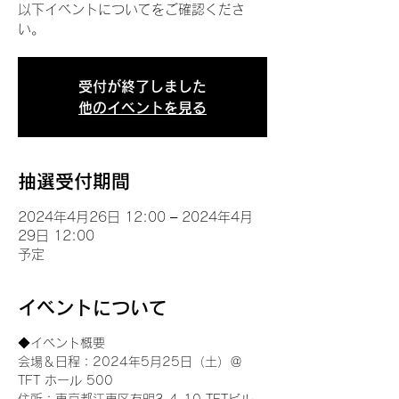
以下イベントについてをご確認くださ
い。
受付が終了しました
他のイベントを見る
抽選受付期間
2024年4月26日 12:00 – 2024年4月
29日 12:00
予定
イベントについて
◆イベント概要 
会場＆日程：2024年5月25日（土）＠
TFT ホール 500