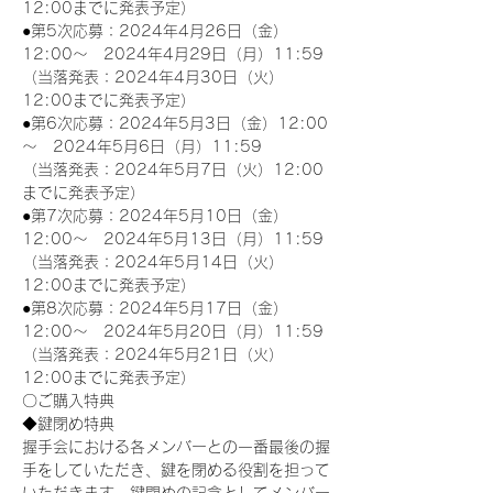
12:00までに発表予定）
●第5次応募：2024年4月26日（金）
12:00～　2024年4月29日（月）11:59
（当落発表：2024年4月30日（火）
12:00までに発表予定）
●第6次応募：2024年5月3日（金）12:00
～　2024年5月6日（月）11:59
（当落発表：2024年5月7日（火）12:00
までに発表予定）
●第7次応募：2024年5月10日（金）
12:00～　2024年5月13日（月）11:59
（当落発表：2024年5月14日（火）
12:00までに発表予定）
●第8次応募：2024年5月17日（金）
12:00～　2024年5月20日（月）11:59
（当落発表：2024年5月21日（火）
12:00までに発表予定）
〇ご購入特典
◆鍵閉め特典
握手会における各メンバーとの一番最後の握
手をしていただき、鍵を閉める役割を担って