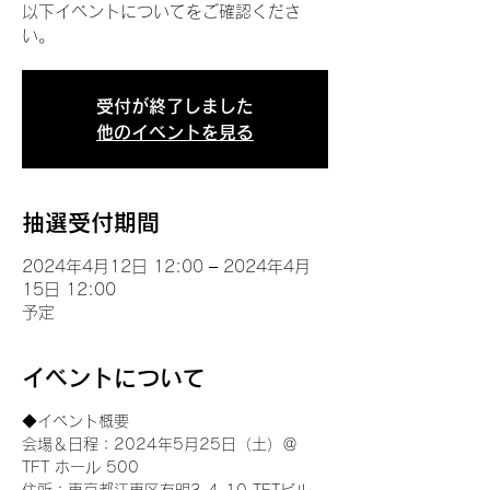
以下イベントについてをご確認くださ
い。
受付が終了しました
他のイベントを見る
抽選受付期間
2024年4月12日 12:00 – 2024年4月
15日 12:00
予定
イベントについて
◆イベント概要 
会場＆日程：2024年5月25日（土）＠
TFT ホール 500