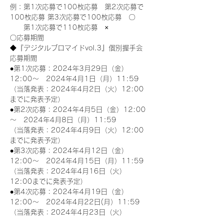
例：第1次応募で100枚応募　第2次応募で
100枚応募 第3次応募で100枚応募　〇
　　第1次応募で110枚応募　×
〇応募期間
◆『デジタルブロマイドvol.3』個別握手会
応募期間
●第1次応募：2024年3月29日（金）
12:00～　2024年4月1日（月）11:59
（当落発表：2024年4月2日（火）12:00
までに発表予定）
●第2次応募：2024年4月5日（金）12:00
～　2024年4月8日（月）11:59
（当落発表：2024年4月9日（火）12:00
までに発表予定）
●第3次応募：2024年4月12日（金）
12:00～　2024年4月15日（月）11:59
（当落発表：2024年4月16日（火）
12:00までに発表予定）
●第4次応募：2024年4月19日（金）
12:00～　2024年4月22日(月）11:59
（当落発表：2024年4月23日（火）