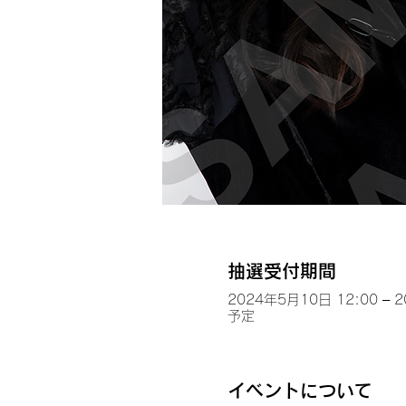
抽選受付期間
2024年5月10日 12:00 – 
予定
イベントについて