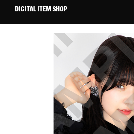
DIGITAL ITEM SHOP