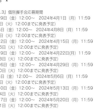
募　×
l.3』個別握手会応募期間
9日（金）12:00～　2024年4月1日（月）11:59
日（火）12:00までに発表予定）
日（金）12:00～　2024年4月8日（月）11:59
日（火）12:00までに発表予定）
2日（金）12:00～　2024年4月15日（月）11:59
6日（火）12:00までに発表予定）
9日（金）12:00～　2024年4月22日(月）11:59
3日（火）12:00までに発表予定）
6日（金）12:00～　2024年4月29日（月）11:59
0日（火）12:00までに発表予定）
日（金）12:00～　2024年5月6日（月）11:59
日（火）12:00までに発表予定）
0日（金）12:00～　2024年5月13日（月）11:59
4日（火）12:00までに発表予定）
7日（金）12:00～　2024年5月20日（月）11:59
1日（火）12:00までに発表予定）