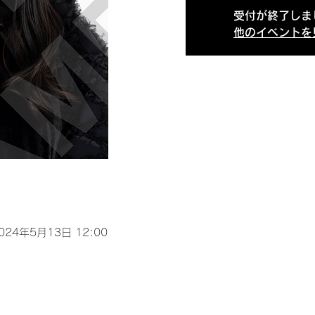
受付が終了しま
他のイベントを
2024年5月13日 12:00