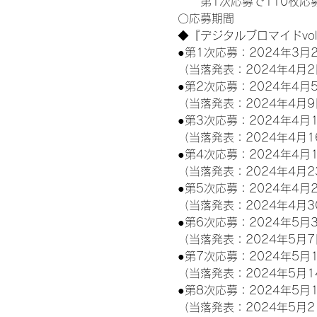
　　第1次応募で110枚応
〇応募期間
◆『デジタルブロマイドvo
●第1次応募：2024年3月2
（当落発表：2024年4月2
●第2次応募：2024年4月5
（当落発表：2024年4月9
●第3次応募：2024年4月1
（当落発表：2024年4月1
●第4次応募：2024年4月1
（当落発表：2024年4月2
●第5次応募：2024年4月2
（当落発表：2024年4月3
●第6次応募：2024年5月3
（当落発表：2024年5月7
●第7次応募：2024年5月1
（当落発表：2024年5月1
●第8次応募：2024年5月1
（当落発表：2024年5月2