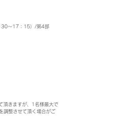
30～17：15）/第4部
て頂きますが、1名様最大で
を調整させて頂く場合がご