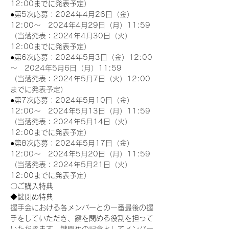
12:00までに発表予定）
●第5次応募：2024年4月26日（金）
12:00～　2024年4月29日（月）11:59
（当落発表：2024年4月30日（火）
12:00までに発表予定）
●第6次応募：2024年5月3日（金）12:00
～　2024年5月6日（月）11:59
（当落発表：2024年5月7日（火）12:00
までに発表予定）
●第7次応募：2024年5月10日（金）
12:00～　2024年5月13日（月）11:59
（当落発表：2024年5月14日（火）
12:00までに発表予定）
●第8次応募：2024年5月17日（金）
12:00～　2024年5月20日（月）11:59
（当落発表：2024年5月21日（火）
12:00までに発表予定）
〇ご購入特典
◆鍵閉め特典
握手会における各メンバーとの一番最後の握
手をしていただき、鍵を閉める役割を担って