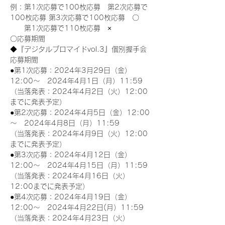
例：第1次応募で100枚応募　第2次応募で
100枚応募 第3次応募で100枚応募　〇
　　第1次応募で110枚応募　×
〇応募期間
◆『デジタルブロマイドvol.3』個別握手会
応募期間
●第1次応募：2024年3月29日（金）
12:00～　2024年4月1日（月）11:59
（当落発表：2024年4月2日（火）12:00
までに発表予定）
●第2次応募：2024年4月5日（金）12:00
～　2024年4月8日（月）11:59
（当落発表：2024年4月9日（火）12:00
までに発表予定）
●第3次応募：2024年4月12日（金）
12:00～　2024年4月15日（月）11:59
（当落発表：2024年4月16日（火）
12:00までに発表予定）
●第4次応募：2024年4月19日（金）
12:00～　2024年4月22日(月）11:59
（当落発表：2024年4月23日（火）