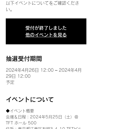
以下イベントについてをご確認くださ
い。
受付が終了しました
他のイベントを見る
抽選受付期間
2024年4月26日 12:00 – 2024年4月
29日 12:00
予定
イベントについて
◆イベント概要 
会場＆日程：2024年5月25日（土）＠
TFT ホール 500