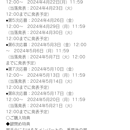
12:00～　2024年4月22日(月）11:59
（当落発表：2024年4月23日（火）
12:00までに発表予定）
●第5次応募：2024年4月26日（金）
12:00～　2024年4月29日（月）11:59
（当落発表：2024年4月30日（火）
12:00までに発表予定）
●第6次応募：2024年5月3日（金）12:00
～　2024年5月6日（月）11:59
（当落発表：2024年5月7日（火）12:00
までに発表予定）
●第7次応募：2024年5月10日（金）
12:00～　2024年5月13日（月）11:59
（当落発表：2024年5月14日（火）
12:00までに発表予定）
●第8次応募：2024年5月17日（金）
12:00～　2024年5月20日（月）11:59
（当落発表：2024年5月21日（火）
12:00までに発表予定）
〇ご購入特典
◆鍵閉め特典