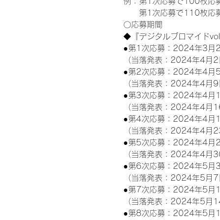
例：第1次応募で100枚応
　　第1次応募で110枚応募
〇応募期間
◆『デジタルブロマイドvo
●第1次応募：2024年3月2
（当落発表：2024年4月2
●第2次応募：2024年4月5
（当落発表：2024年4月9
●第3次応募：2024年4月1
（当落発表：2024年4月1
●第4次応募：2024年4月1
（当落発表：2024年4月2
●第5次応募：2024年4月2
（当落発表：2024年4月3
●第6次応募：2024年5月3
（当落発表：2024年5月7
●第7次応募：2024年5月1
（当落発表：2024年5月1
●第8次応募：2024年5月1