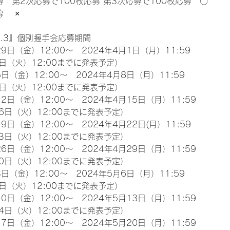
募　第2次応募で100枚応募 第3次応募で100枚応募　〇
　 ×
l.3』個別握手会応募期間
9日（金）12:00～　2024年4月1日（月）11:59
日（火）12:00までに発表予定）
日（金）12:00～　2024年4月8日（月）11:59
日（火）12:00までに発表予定）
2日（金）12:00～　2024年4月15日（月）11:59
6日（火）12:00までに発表予定）
9日（金）12:00～　2024年4月22日(月）11:59
3日（火）12:00までに発表予定）
6日（金）12:00～　2024年4月29日（月）11:59
0日（火）12:00までに発表予定）
日（金）12:00～　2024年5月6日（月）11:59
日（火）12:00までに発表予定）
0日（金）12:00～　2024年5月13日（月）11:59
4日（火）12:00までに発表予定）
7日（金）12:00～　2024年5月20日（月）11:59