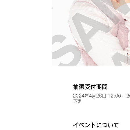
抽選受付期間
2024年4月26日 12:00 – 
予定
イベントについて