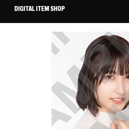
DIGITAL ITEM SHOP