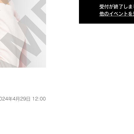
受付が終了しま
他のイベントを
2024年4月29日 12:00