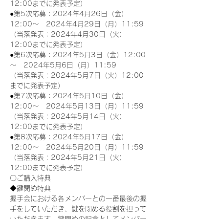
12:00までに発表予定）
●第5次応募：2024年4月26日（金）
12:00～　2024年4月29日（月）11:59
（当落発表：2024年4月30日（火）
12:00までに発表予定）
●第6次応募：2024年5月3日（金）12:00
～　2024年5月6日（月）11:59
（当落発表：2024年5月7日（火）12:00
までに発表予定）
●第7次応募：2024年5月10日（金）
12:00～　2024年5月13日（月）11:59
（当落発表：2024年5月14日（火）
12:00までに発表予定）
●第8次応募：2024年5月17日（金）
12:00～　2024年5月20日（月）11:59
（当落発表：2024年5月21日（火）
12:00までに発表予定）
〇ご購入特典
◆鍵閉め特典
握手会における各メンバーとの一番最後の握
手をしていただき、鍵を閉める役割を担って