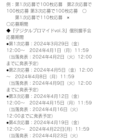
例：第1次応募で100枚応募　第2次応募で
100枚応募 第3次応募で100枚応募　〇
　　第1次応募で110枚応募　×
〇応募期間
◆『デジタルブロマイドvol.3』個別握手会
応募期間
●第1次応募：2024年3月29日（金）
12:00～　2024年4月1日（月）11:59
（当落発表：2024年4月2日（火）12:00
までに発表予定）
●第2次応募：2024年4月5日（金）12:00
～　2024年4月8日（月）11:59
（当落発表：2024年4月9日（火）12:00
までに発表予定）
●第3次応募：2024年4月12日（金）
12:00～　2024年4月15日（月）11:59
（当落発表：2024年4月16日（火）
12:00までに発表予定）
●第4次応募：2024年4月19日（金）
12:00～　2024年4月22日(月）11:59
（当落発表：2024年4月23日（火）