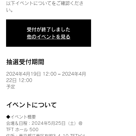
以下イベントについてをご確認くださ
い。
受付が終了しました
他のイベントを見る
抽選受付期間
2024年4月19日 12:00 – 2024年4月
22日 12:00
予定
イベントについて
◆イベント概要 
会場＆日程：2024年5月25日（土）＠
TFT ホール 500