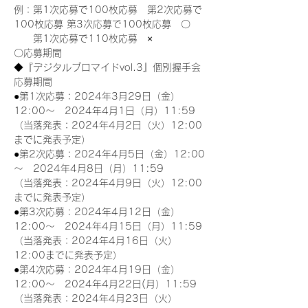
例：第1次応募で100枚応募　第2次応募で
100枚応募 第3次応募で100枚応募　〇
　　第1次応募で110枚応募　×
〇応募期間
◆『デジタルブロマイドvol.3』個別握手会
応募期間
●第1次応募：2024年3月29日（金）
12:00～　2024年4月1日（月）11:59
（当落発表：2024年4月2日（火）12:00
までに発表予定）
●第2次応募：2024年4月5日（金）12:00
～　2024年4月8日（月）11:59
（当落発表：2024年4月9日（火）12:00
までに発表予定）
●第3次応募：2024年4月12日（金）
12:00～　2024年4月15日（月）11:59
（当落発表：2024年4月16日（火）
12:00までに発表予定）
●第4次応募：2024年4月19日（金）
12:00～　2024年4月22日(月）11:59
（当落発表：2024年4月23日（火）