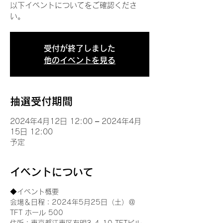
以下イベントについてをご確認くださ
い。
受付が終了しました
他のイベントを見る
抽選受付期間
2024年4月12日 12:00 – 2024年4月
15日 12:00
予定
イベントについて
◆イベント概要 
会場＆日程：2024年5月25日（土）＠
TFT ホール 500