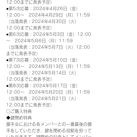
12:00までに発表予定）
●第5次応募：2024年4月26日（金）
12:00～　2024年4月29日（月）11:59
（当落発表：2024年4月30日（火）
12:00までに発表予定）
●第6次応募：2024年5月3日（金）12:00
～　2024年5月6日（月）11:59
（当落発表：2024年5月7日（火）12:00
までに発表予定）
●第7次応募：2024年5月10日（金）
12:00～　2024年5月13日（月）11:59
（当落発表：2024年5月14日（火）
12:00までに発表予定）
●第8次応募：2024年5月17日（金）
12:00～　2024年5月20日（月）11:59
（当落発表：2024年5月21日（火）
12:00までに発表予定）
〇ご購入特典
◆鍵閉め特典
握手会における各メンバーとの一番最後の握
手をしていただき、鍵を閉める役割を担って