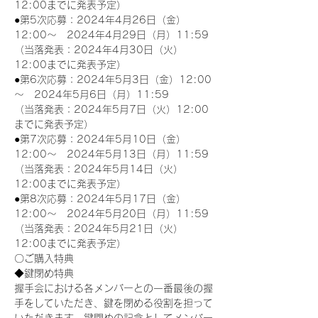
12:00までに発表予定）
●第5次応募：2024年4月26日（金）
12:00～　2024年4月29日（月）11:59
（当落発表：2024年4月30日（火）
12:00までに発表予定）
●第6次応募：2024年5月3日（金）12:00
～　2024年5月6日（月）11:59
（当落発表：2024年5月7日（火）12:00
までに発表予定）
●第7次応募：2024年5月10日（金）
12:00～　2024年5月13日（月）11:59
（当落発表：2024年5月14日（火）
12:00までに発表予定）
●第8次応募：2024年5月17日（金）
12:00～　2024年5月20日（月）11:59
（当落発表：2024年5月21日（火）
12:00までに発表予定）
〇ご購入特典
◆鍵閉め特典
握手会における各メンバーとの一番最後の握
手をしていただき、鍵を閉める役割を担って