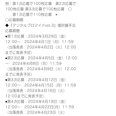
例：第1次応募で100枚応募　第2次応募で
100枚応募 第3次応募で100枚応募　〇
　　第1次応募で110枚応募　×
〇応募期間
◆『デジタルブロマイドvol.3』個別握手会
応募期間
●第1次応募：2024年3月29日（金）
12:00～　2024年4月1日（月）11:59
（当落発表：2024年4月2日（火）12:00
までに発表予定）
●第2次応募：2024年4月5日（金）12:00
～　2024年4月8日（月）11:59
（当落発表：2024年4月9日（火）12:00
までに発表予定）
●第3次応募：2024年4月12日（金）
12:00～　2024年4月15日（月）11:59
（当落発表：2024年4月16日（火）
12:00までに発表予定）
●第4次応募：2024年4月19日（金）
12:00～　2024年4月22日(月）11:59
（当落発表：2024年4月23日（火）