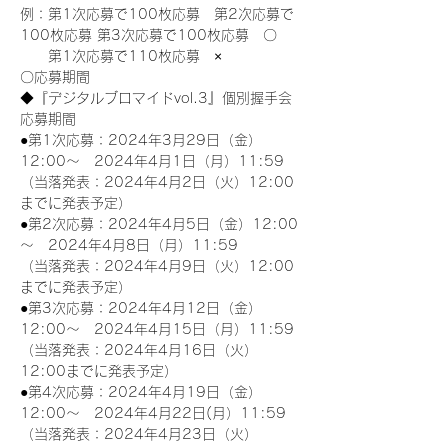
例：第1次応募で100枚応募　第2次応募で
100枚応募 第3次応募で100枚応募　〇
　　第1次応募で110枚応募　×
〇応募期間
◆『デジタルブロマイドvol.3』個別握手会
応募期間
●第1次応募：2024年3月29日（金）
12:00～　2024年4月1日（月）11:59
（当落発表：2024年4月2日（火）12:00
までに発表予定）
●第2次応募：2024年4月5日（金）12:00
～　2024年4月8日（月）11:59
（当落発表：2024年4月9日（火）12:00
までに発表予定）
●第3次応募：2024年4月12日（金）
12:00～　2024年4月15日（月）11:59
（当落発表：2024年4月16日（火）
12:00までに発表予定）
●第4次応募：2024年4月19日（金）
12:00～　2024年4月22日(月）11:59
（当落発表：2024年4月23日（火）