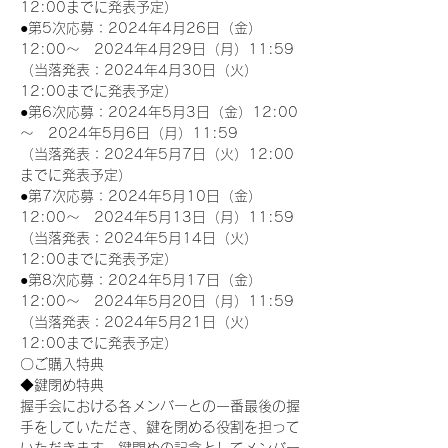
12:00までに発表予定）
●第5次応募：2024年4月26日（金）
12:00～　2024年4月29日（月）11:59
（当落発表：2024年4月30日（火）
12:00までに発表予定）
●第6次応募：2024年5月3日（金）12:00
～　2024年5月6日（月）11:59
（当落発表：2024年5月7日（火）12:00
までに発表予定）
●第7次応募：2024年5月10日（金）
12:00～　2024年5月13日（月）11:59
（当落発表：2024年5月14日（火）
12:00までに発表予定）
●第8次応募：2024年5月17日（金）
12:00～　2024年5月20日（月）11:59
（当落発表：2024年5月21日（火）
12:00までに発表予定）
〇ご購入特典
◆鍵閉め特典
握手会における各メンバーとの一番最後の握
手をしていただき、鍵を閉める役割を担って