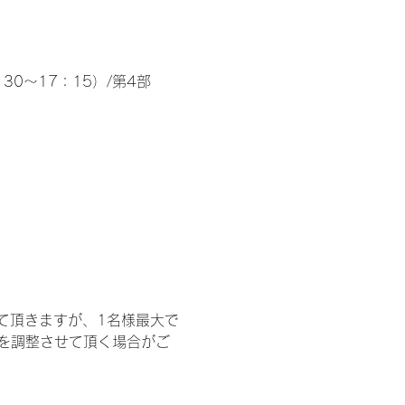
30～17：15）/第4部
て頂きますが、1名様最大で
を調整させて頂く場合がご