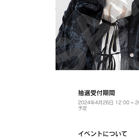
抽選受付期間
2024年4月26日 12:00 – 
予定
イベントについて