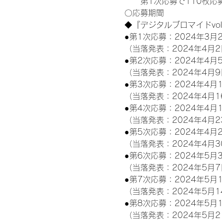
　　第1次応募で110枚応
〇応募期間
◆『デジタルブロマイドvo
●第1次応募：2024年3月2
（当落発表：2024年4月2
●第2次応募：2024年4月5
（当落発表：2024年4月9
●第3次応募：2024年4月1
（当落発表：2024年4月1
●第4次応募：2024年4月1
（当落発表：2024年4月2
●第5次応募：2024年4月2
（当落発表：2024年4月3
●第6次応募：2024年5月3
（当落発表：2024年5月7
●第7次応募：2024年5月1
（当落発表：2024年5月1
●第8次応募：2024年5月1
（当落発表：2024年5月2