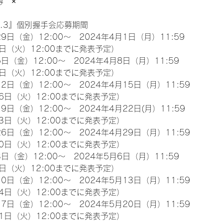
募　×
l.3』個別握手会応募期間
9日（金）12:00～　2024年4月1日（月）11:59
日（火）12:00までに発表予定）
日（金）12:00～　2024年4月8日（月）11:59
日（火）12:00までに発表予定）
2日（金）12:00～　2024年4月15日（月）11:59
6日（火）12:00までに発表予定）
9日（金）12:00～　2024年4月22日(月）11:59
3日（火）12:00までに発表予定）
6日（金）12:00～　2024年4月29日（月）11:59
0日（火）12:00までに発表予定）
日（金）12:00～　2024年5月6日（月）11:59
日（火）12:00までに発表予定）
0日（金）12:00～　2024年5月13日（月）11:59
4日（火）12:00までに発表予定）
7日（金）12:00～　2024年5月20日（月）11:59
1日（火）12:00までに発表予定）