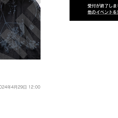
受付が終了しま
他のイベントを
2024年4月29日 12:00