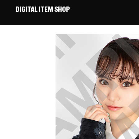
DIGITAL ITEM SHOP