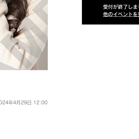
受付が終了しま
他のイベントを
2024年4月29日 12:00