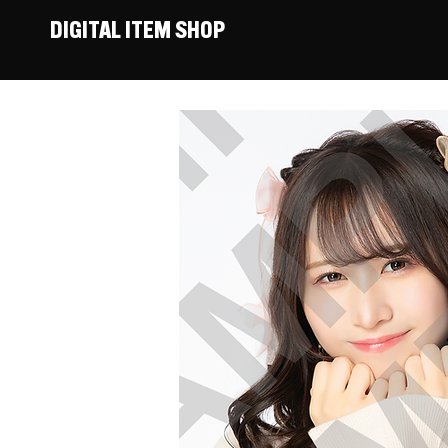
DIGITAL ITEM SHOP