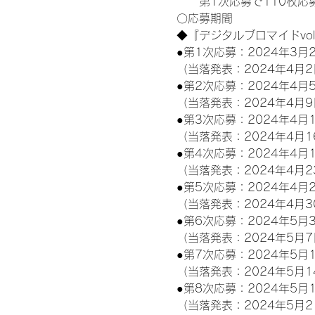
　　第1次応募で110枚応募
〇応募期間
◆『デジタルブロマイドvo
●第1次応募：2024年3月2
（当落発表：2024年4月2
●第2次応募：2024年4月5
（当落発表：2024年4月9
●第3次応募：2024年4月1
（当落発表：2024年4月1
●第4次応募：2024年4月1
（当落発表：2024年4月2
●第5次応募：2024年4月2
（当落発表：2024年4月3
●第6次応募：2024年5月3
（当落発表：2024年5月7
●第7次応募：2024年5月1
（当落発表：2024年5月1
●第8次応募：2024年5月1
（当落発表：2024年5月2