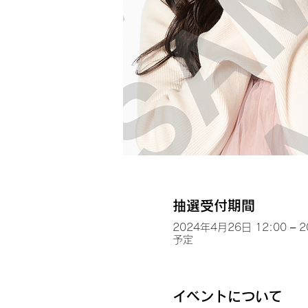
抽選受付期間
2024年4月26日 12:00 – 
予定
イベントについて