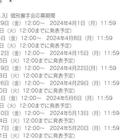
　 ×
l.3』個別握手会応募期間
9日（金）12:00～　2024年4月1日（月）11:59
日（火）12:00までに発表予定）
日（金）12:00～　2024年4月8日（月）11:59
日（火）12:00までに発表予定）
2日（金）12:00～　2024年4月15日（月）11:59
6日（火）12:00までに発表予定）
9日（金）12:00～　2024年4月22日(月）11:59
3日（火）12:00までに発表予定）
6日（金）12:00～　2024年4月29日（月）11:59
0日（火）12:00までに発表予定）
日（金）12:00～　2024年5月6日（月）11:59
日（火）12:00までに発表予定）
0日（金）12:00～　2024年5月13日（月）11:59
4日（火）12:00までに発表予定）
7日（金）12:00～　2024年5月20日（月）11:59
1日（火）12:00までに発表予定）