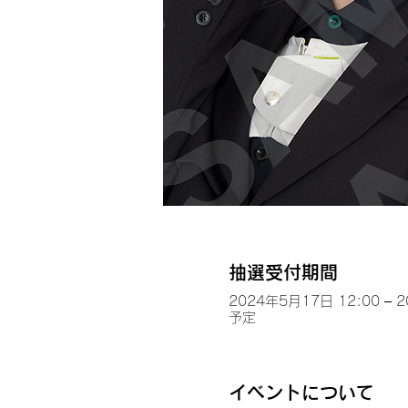
抽選受付期間
2024年5月17日 12:00 – 
予定
イベントについて