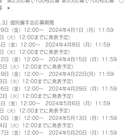
募　第2次応募で100枚応募 第3次応募で100枚応募　〇
募　×
l.3』個別握手会応募期間
9日（金）12:00～　2024年4月1日（月）11:59
日（火）12:00までに発表予定）
日（金）12:00～　2024年4月8日（月）11:59
日（火）12:00までに発表予定）
2日（金）12:00～　2024年4月15日（月）11:59
6日（火）12:00までに発表予定）
9日（金）12:00～　2024年4月22日(月）11:59
3日（火）12:00までに発表予定）
6日（金）12:00～　2024年4月29日（月）11:59
0日（火）12:00までに発表予定）
日（金）12:00～　2024年5月6日（月）11:59
日（火）12:00までに発表予定）
0日（金）12:00～　2024年5月13日（月）11:59
4日（火）12:00までに発表予定）
7日（金）12:00～　2024年5月20日（月）11:59