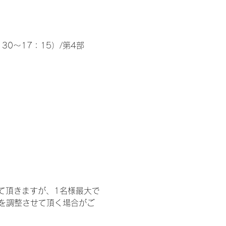
30～17：15）/第4部
て頂きますが、1名様最大で
を調整させて頂く場合がご