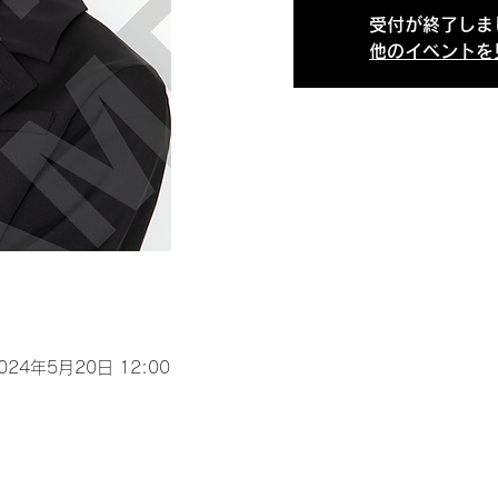
受付が終了しま
他のイベントを
2024年5月20日 12:00