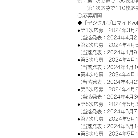
例：第1次応募で100枚応
　　第1次応募で110枚応
〇応募期間
◆『デジタルブロマイドvo
●第1次応募：2024年3月2
（当落発表：2024年4月2
●第2次応募：2024年4月5
（当落発表：2024年4月9
●第3次応募：2024年4月1
（当落発表：2024年4月1
●第4次応募：2024年4月1
（当落発表：2024年4月2
●第5次応募：2024年4月2
（当落発表：2024年4月3
●第6次応募：2024年5月3
（当落発表：2024年5月7
●第7次応募：2024年5月1
（当落発表：2024年5月1
●第8次応募：2024年5月1