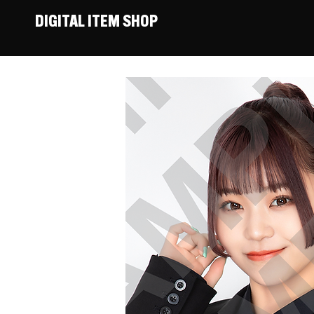
DIGITAL ITEM SHOP