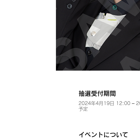
抽選受付期間
2024年4月19日 12:00 – 
予定
イベントについて