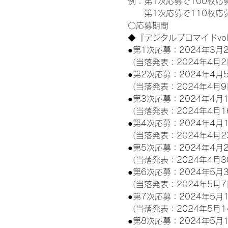
例：第1次応募で100枚応
　　第1次応募で110枚応
〇応募期間
◆『デジタルブロマイドvo
●第1次応募：2024年3月2
（当落発表：2024年4月2
●第2次応募：2024年4月5
（当落発表：2024年4月9
●第3次応募：2024年4月1
（当落発表：2024年4月1
●第4次応募：2024年4月1
（当落発表：2024年4月2
●第5次応募：2024年4月2
（当落発表：2024年4月3
●第6次応募：2024年5月3
（当落発表：2024年5月7
●第7次応募：2024年5月1
（当落発表：2024年5月1
●第8次応募：2024年5月1