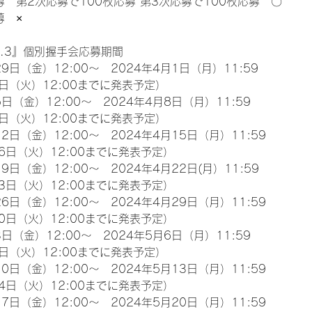
募　第2次応募で100枚応募 第3次応募で100枚応募　〇
募　×
l.3』個別握手会応募期間
9日（金）12:00～　2024年4月1日（月）11:59
日（火）12:00までに発表予定）
日（金）12:00～　2024年4月8日（月）11:59
日（火）12:00までに発表予定）
2日（金）12:00～　2024年4月15日（月）11:59
6日（火）12:00までに発表予定）
9日（金）12:00～　2024年4月22日(月）11:59
3日（火）12:00までに発表予定）
6日（金）12:00～　2024年4月29日（月）11:59
0日（火）12:00までに発表予定）
日（金）12:00～　2024年5月6日（月）11:59
日（火）12:00までに発表予定）
0日（金）12:00～　2024年5月13日（月）11:59
4日（火）12:00までに発表予定）
7日（金）12:00～　2024年5月20日（月）11:59