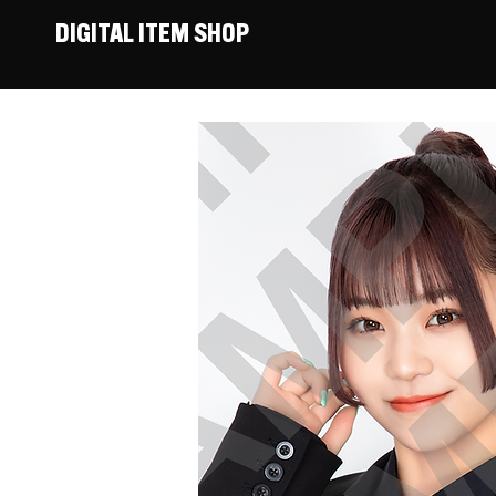
DIGITAL ITEM SHOP