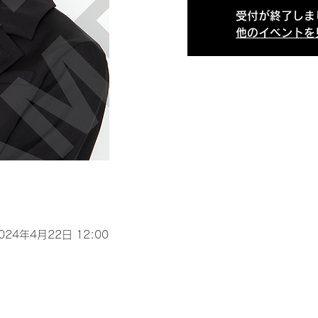
受付が終了しま
他のイベントを
2024年4月22日 12:00