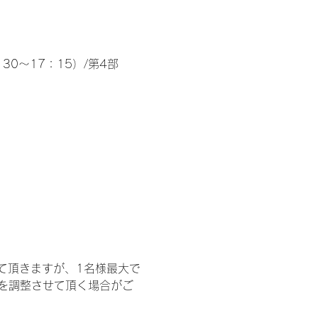
30～17：15）/第4部
て頂きますが、1名様最大で
を調整させて頂く場合がご