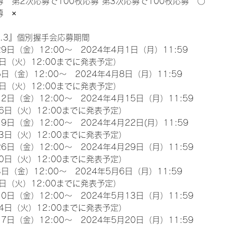
募　第2次応募で100枚応募 第3次応募で100枚応募　〇
募　×
l.3』個別握手会応募期間
9日（金）12:00～　2024年4月1日（月）11:59
日（火）12:00までに発表予定）
日（金）12:00～　2024年4月8日（月）11:59
日（火）12:00までに発表予定）
2日（金）12:00～　2024年4月15日（月）11:59
6日（火）12:00までに発表予定）
9日（金）12:00～　2024年4月22日(月）11:59
3日（火）12:00までに発表予定）
6日（金）12:00～　2024年4月29日（月）11:59
0日（火）12:00までに発表予定）
日（金）12:00～　2024年5月6日（月）11:59
日（火）12:00までに発表予定）
0日（金）12:00～　2024年5月13日（月）11:59
4日（火）12:00までに発表予定）
7日（金）12:00～　2024年5月20日（月）11:59