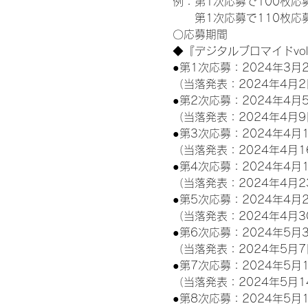
例：第1次応募で100枚応
　　第1次応募で110枚応
〇応募期間
◆『デジタルブロマイドvo
●第1次応募：2024年3月2
（当落発表：2024年4月2
●第2次応募：2024年4月5
（当落発表：2024年4月9
●第3次応募：2024年4月1
（当落発表：2024年4月1
●第4次応募：2024年4月1
（当落発表：2024年4月2
●第5次応募：2024年4月2
（当落発表：2024年4月3
●第6次応募：2024年5月3
（当落発表：2024年5月7
●第7次応募：2024年5月1
（当落発表：2024年5月1
●第8次応募：2024年5月1