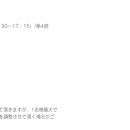
30～17：15）/第4部
て頂きますが、1名様最大で
を調整させて頂く場合がご