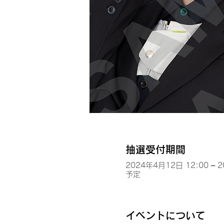
抽選受付期間
2024年4月12日 12:00 – 
予定
イベントについて