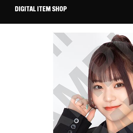
DIGITAL ITEM SHOP