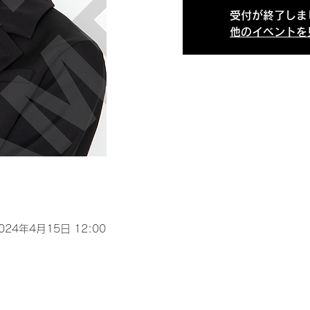
受付が終了しま
他のイベントを
2024年4月15日 12:00