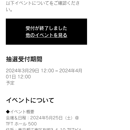
以下イベントについてをご確認くださ
い。
受付が終了しました
他のイベントを見る
抽選受付期間
2024年3月29日 12:00 – 2024年4月
01日 12:00
予定
イベントについて
◆イベント概要 
会場＆日程：2024年5月25日（土）＠
TFT ホール 500