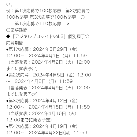
い。
例：第1次応募で100枚応募　第2次応募で
100枚応募 第3次応募で100枚応募　〇
　　第1次応募で110枚応募　 ×
〇応募期間
◆『デジタルブロマイドvol.3』個別握手会
応募期間
●第1次応募：2024年3月29日（金）
12:00～　2024年4月1日（月）11:59
（当落発表：2024年4月2日（火）12:00
までに発表予定）
●第2次応募：2024年4月5日（金）12:00
～　2024年4月8日（月）11:59
（当落発表：2024年4月9日（火）12:00
までに発表予定）
●第3次応募：2024年4月12日（金）
12:00～　2024年4月15日（月）11:59
（当落発表：2024年4月16日（火）
12:00までに発表予定）
●第4次応募：2024年4月19日（金）
12:00～　2024年4月22日(月）11:59