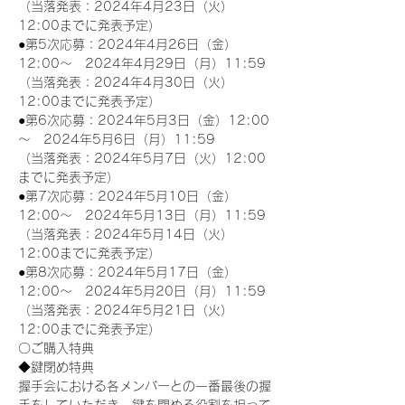
（当落発表：2024年4月23日（火）
12:00までに発表予定）
●第5次応募：2024年4月26日（金）
12:00～　2024年4月29日（月）11:59
（当落発表：2024年4月30日（火）
12:00までに発表予定）
●第6次応募：2024年5月3日（金）12:00
～　2024年5月6日（月）11:59
（当落発表：2024年5月7日（火）12:00
までに発表予定）
●第7次応募：2024年5月10日（金）
12:00～　2024年5月13日（月）11:59
（当落発表：2024年5月14日（火）
12:00までに発表予定）
●第8次応募：2024年5月17日（金）
12:00～　2024年5月20日（月）11:59
（当落発表：2024年5月21日（火）
12:00までに発表予定）
〇ご購入特典
◆鍵閉め特典
握手会における各メンバーとの一番最後の握