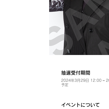
抽選受付期間
2024年3月29日 12:00 – 
予定
イベントについて