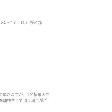
30～17：15）/第4部
て頂きますが、1名様最大で
を調整させて頂く場合がご