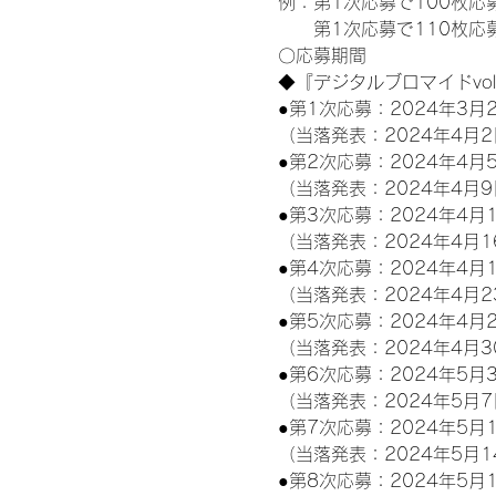
例：第1次応募で100枚応
　　第1次応募で110枚応
〇応募期間
◆『デジタルブロマイドvo
●第1次応募：2024年3月2
（当落発表：2024年4月2
●第2次応募：2024年4月5
（当落発表：2024年4月9
●第3次応募：2024年4月1
（当落発表：2024年4月1
●第4次応募：2024年4月1
（当落発表：2024年4月2
●第5次応募：2024年4月2
（当落発表：2024年4月3
●第6次応募：2024年5月3
（当落発表：2024年5月7
●第7次応募：2024年5月1
（当落発表：2024年5月1
●第8次応募：2024年5月1