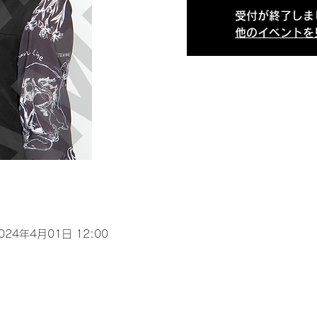
受付が終了しま
他のイベントを
2024年4月01日 12:00