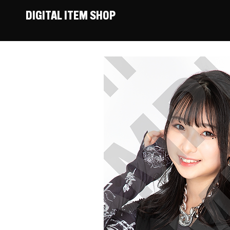
DIGITAL ITEM SHOP