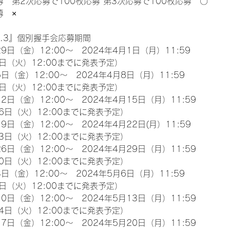
募　第2次応募で100枚応募 第3次応募で100枚応募　〇
募　×
l.3』個別握手会応募期間
9日（金）12:00～　2024年4月1日（月）11:59
日（火）12:00までに発表予定）
日（金）12:00～　2024年4月8日（月）11:59
日（火）12:00までに発表予定）
2日（金）12:00～　2024年4月15日（月）11:59
6日（火）12:00までに発表予定）
9日（金）12:00～　2024年4月22日(月）11:59
3日（火）12:00までに発表予定）
6日（金）12:00～　2024年4月29日（月）11:59
0日（火）12:00までに発表予定）
日（金）12:00～　2024年5月6日（月）11:59
日（火）12:00までに発表予定）
0日（金）12:00～　2024年5月13日（月）11:59
4日（火）12:00までに発表予定）
7日（金）12:00～　2024年5月20日（月）11:59