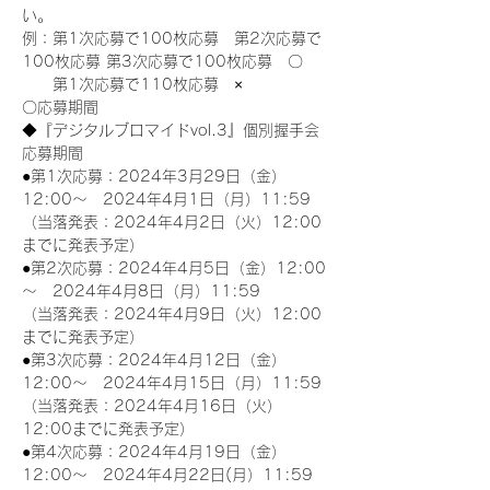
い。
例：第1次応募で100枚応募　第2次応募で
100枚応募 第3次応募で100枚応募　〇
　　第1次応募で110枚応募　×
〇応募期間
◆『デジタルブロマイドvol.3』個別握手会
応募期間
●第1次応募：2024年3月29日（金）
12:00～　2024年4月1日（月）11:59
（当落発表：2024年4月2日（火）12:00
までに発表予定）
●第2次応募：2024年4月5日（金）12:00
～　2024年4月8日（月）11:59
（当落発表：2024年4月9日（火）12:00
までに発表予定）
●第3次応募：2024年4月12日（金）
12:00～　2024年4月15日（月）11:59
（当落発表：2024年4月16日（火）
12:00までに発表予定）
●第4次応募：2024年4月19日（金）
12:00～　2024年4月22日(月）11:59