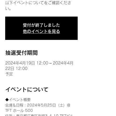
以下イベントについてをご確認くださ
い。
受付が終了しました
他のイベントを見る
抽選受付期間
2024年4月19日 12:00 – 2024年4月
22日 12:00
予定
イベントについて
◆イベント概要 
会場＆日程：2024年5月25日（土）＠
TFT ホール 500