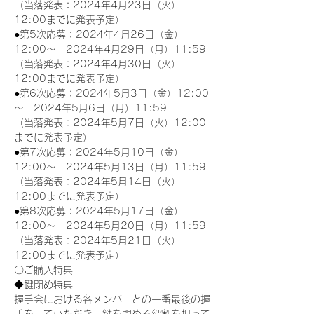
（当落発表：2024年4月23日（火）
12:00までに発表予定）
●第5次応募：2024年4月26日（金）
12:00～　2024年4月29日（月）11:59
（当落発表：2024年4月30日（火）
12:00までに発表予定）
●第6次応募：2024年5月3日（金）12:00
～　2024年5月6日（月）11:59
（当落発表：2024年5月7日（火）12:00
までに発表予定）
●第7次応募：2024年5月10日（金）
12:00～　2024年5月13日（月）11:59
（当落発表：2024年5月14日（火）
12:00までに発表予定）
●第8次応募：2024年5月17日（金）
12:00～　2024年5月20日（月）11:59
（当落発表：2024年5月21日（火）
12:00までに発表予定）
〇ご購入特典
◆鍵閉め特典
握手会における各メンバーとの一番最後の握