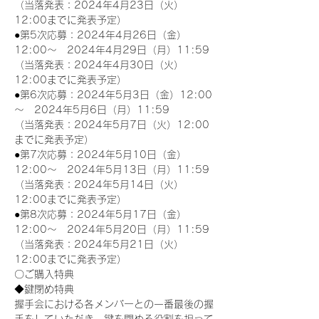
（当落発表：2024年4月23日（火）
12:00までに発表予定）
●第5次応募：2024年4月26日（金）
12:00～　2024年4月29日（月）11:59
（当落発表：2024年4月30日（火）
12:00までに発表予定）
●第6次応募：2024年5月3日（金）12:00
～　2024年5月6日（月）11:59
（当落発表：2024年5月7日（火）12:00
までに発表予定）
●第7次応募：2024年5月10日（金）
12:00～　2024年5月13日（月）11:59
（当落発表：2024年5月14日（火）
12:00までに発表予定）
●第8次応募：2024年5月17日（金）
12:00～　2024年5月20日（月）11:59
（当落発表：2024年5月21日（火）
12:00までに発表予定）
〇ご購入特典
◆鍵閉め特典
握手会における各メンバーとの一番最後の握