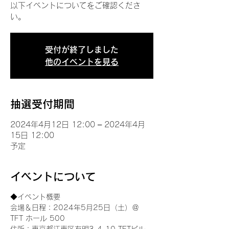
以下イベントについてをご確認くださ
い。
受付が終了しました
他のイベントを見る
抽選受付期間
2024年4月12日 12:00 – 2024年4月
15日 12:00
予定
イベントについて
◆イベント概要 
会場＆日程：2024年5月25日（土）＠
TFT ホール 500