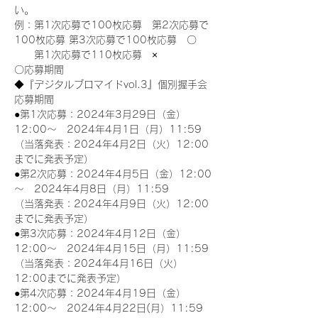
い。
例：第1次応募で100枚応募　第2次応募で
100枚応募 第3次応募で100枚応募　〇
　　第1次応募で110枚応募　×
〇応募期間
◆『デジタルブロマイドvol.3』個別握手会
応募期間
●第1次応募：2024年3月29日（金）
12:00～　2024年4月1日（月）11:59
（当落発表：2024年4月2日（火）12:00
までに発表予定）
●第2次応募：2024年4月5日（金）12:00
～　2024年4月8日（月）11:59
（当落発表：2024年4月9日（火）12:00
までに発表予定）
●第3次応募：2024年4月12日（金）
12:00～　2024年4月15日（月）11:59
（当落発表：2024年4月16日（火）
12:00までに発表予定）
●第4次応募：2024年4月19日（金）
12:00～　2024年4月22日(月）11:59