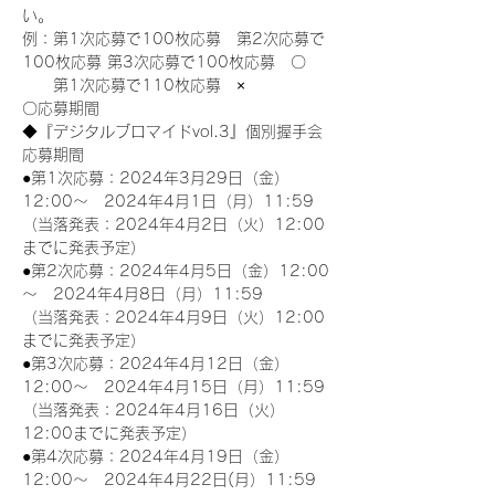
い。
例：第1次応募で100枚応募　第2次応募で
100枚応募 第3次応募で100枚応募　〇
　　第1次応募で110枚応募　×
〇応募期間
◆『デジタルブロマイドvol.3』個別握手会
応募期間
●第1次応募：2024年3月29日（金）
12:00～　2024年4月1日（月）11:59
（当落発表：2024年4月2日（火）12:00
までに発表予定）
●第2次応募：2024年4月5日（金）12:00
～　2024年4月8日（月）11:59
（当落発表：2024年4月9日（火）12:00
までに発表予定）
●第3次応募：2024年4月12日（金）
12:00～　2024年4月15日（月）11:59
（当落発表：2024年4月16日（火）
12:00までに発表予定）
●第4次応募：2024年4月19日（金）
12:00～　2024年4月22日(月）11:59