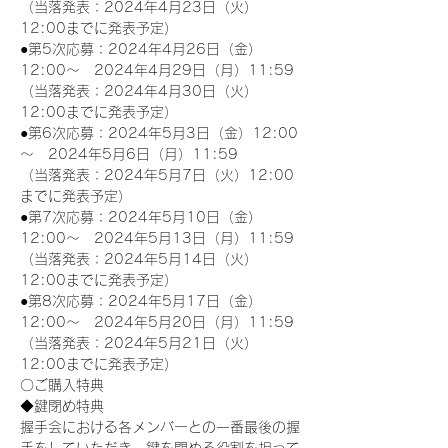
（当落発表：2024年4月23日（火）
12:00までに発表予定）
●第5次応募：2024年4月26日（金）
12:00～　2024年4月29日（月）11:59
（当落発表：2024年4月30日（火）
12:00までに発表予定）
●第6次応募：2024年5月3日（金）12:00
～　2024年5月6日（月）11:59
（当落発表：2024年5月7日（火）12:00
までに発表予定）
●第7次応募：2024年5月10日（金）
12:00～　2024年5月13日（月）11:59
（当落発表：2024年5月14日（火）
12:00までに発表予定）
●第8次応募：2024年5月17日（金）
12:00～　2024年5月20日（月）11:59
（当落発表：2024年5月21日（火）
12:00までに発表予定）
〇ご購入特典
◆鍵閉め特典
握手会における各メンバーとの一番最後の握