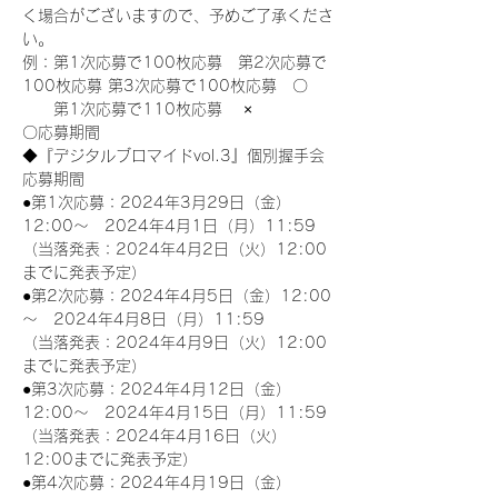
く場合がございますので、予めご了承くださ
い。
例：第1次応募で100枚応募　第2次応募で
100枚応募 第3次応募で100枚応募　〇
　　第1次応募で110枚応募　 ×
〇応募期間
◆『デジタルブロマイドvol.3』個別握手会
応募期間
●第1次応募：2024年3月29日（金）
12:00～　2024年4月1日（月）11:59
（当落発表：2024年4月2日（火）12:00
までに発表予定）
●第2次応募：2024年4月5日（金）12:00
～　2024年4月8日（月）11:59
（当落発表：2024年4月9日（火）12:00
までに発表予定）
●第3次応募：2024年4月12日（金）
12:00～　2024年4月15日（月）11:59
（当落発表：2024年4月16日（火）
12:00までに発表予定）
●第4次応募：2024年4月19日（金）