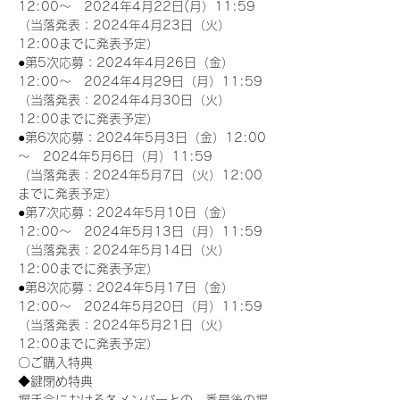
12:00～　2024年4月22日(月）11:59
（当落発表：2024年4月23日（火）
12:00までに発表予定）
●第5次応募：2024年4月26日（金）
12:00～　2024年4月29日（月）11:59
（当落発表：2024年4月30日（火）
12:00までに発表予定）
●第6次応募：2024年5月3日（金）12:00
～　2024年5月6日（月）11:59
（当落発表：2024年5月7日（火）12:00
までに発表予定）
●第7次応募：2024年5月10日（金）
12:00～　2024年5月13日（月）11:59
（当落発表：2024年5月14日（火）
12:00までに発表予定）
●第8次応募：2024年5月17日（金）
12:00～　2024年5月20日（月）11:59
（当落発表：2024年5月21日（火）
12:00までに発表予定）
〇ご購入特典
◆鍵閉め特典