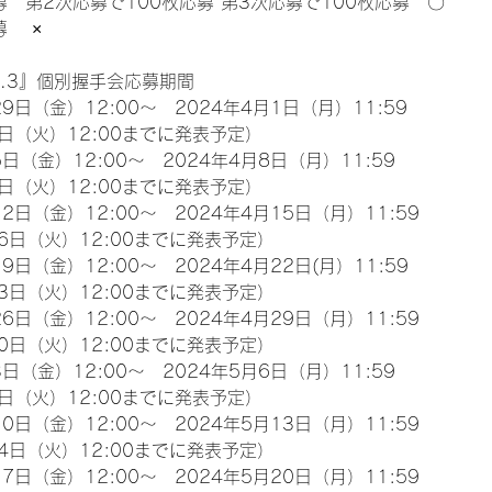
募　第2次応募で100枚応募 第3次応募で100枚応募　〇
　 ×
l.3』個別握手会応募期間
9日（金）12:00～　2024年4月1日（月）11:59
日（火）12:00までに発表予定）
日（金）12:00～　2024年4月8日（月）11:59
日（火）12:00までに発表予定）
2日（金）12:00～　2024年4月15日（月）11:59
6日（火）12:00までに発表予定）
9日（金）12:00～　2024年4月22日(月）11:59
3日（火）12:00までに発表予定）
6日（金）12:00～　2024年4月29日（月）11:59
0日（火）12:00までに発表予定）
日（金）12:00～　2024年5月6日（月）11:59
日（火）12:00までに発表予定）
0日（金）12:00～　2024年5月13日（月）11:59
4日（火）12:00までに発表予定）
7日（金）12:00～　2024年5月20日（月）11:59