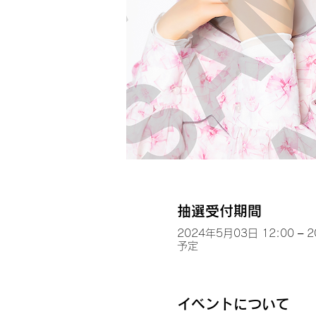
抽選受付期間
2024年5月03日 12:00 – 
予定
イベントについて