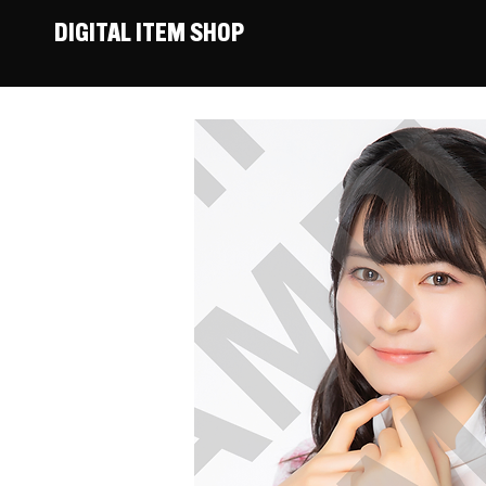
DIGITAL ITEM SHOP