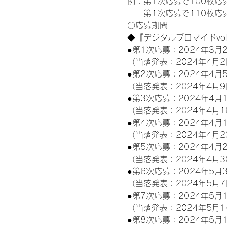
例：第1次応募で100枚応
　　第1次応募で110枚応募
〇応募期間
◆『デジタルブロマイドvo
●第1次応募：2024年3月2
（当落発表：2024年4月2
●第2次応募：2024年4月5
（当落発表：2024年4月9
●第3次応募：2024年4月1
（当落発表：2024年4月1
●第4次応募：2024年4月1
（当落発表：2024年4月2
●第5次応募：2024年4月2
（当落発表：2024年4月3
●第6次応募：2024年5月3
（当落発表：2024年5月7
●第7次応募：2024年5月1
（当落発表：2024年5月1
●第8次応募：2024年5月1