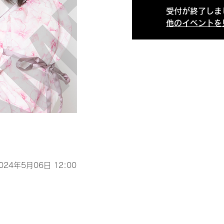
受付が終了しま
他のイベントを
2024年5月06日 12:00