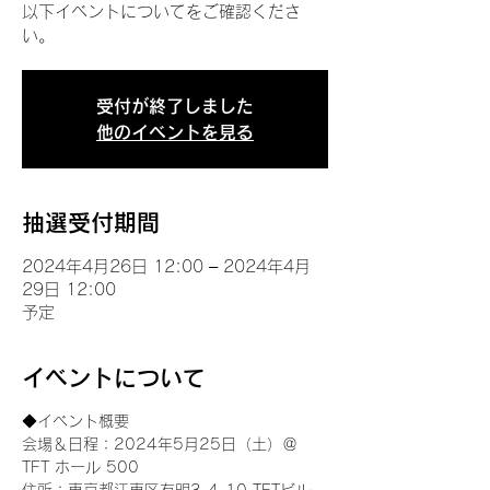
以下イベントについてをご確認くださ
い。
受付が終了しました
他のイベントを見る
抽選受付期間
2024年4月26日 12:00 – 2024年4月
29日 12:00
予定
イベントについて
◆イベント概要 
会場＆日程：2024年5月25日（土）＠
TFT ホール 500