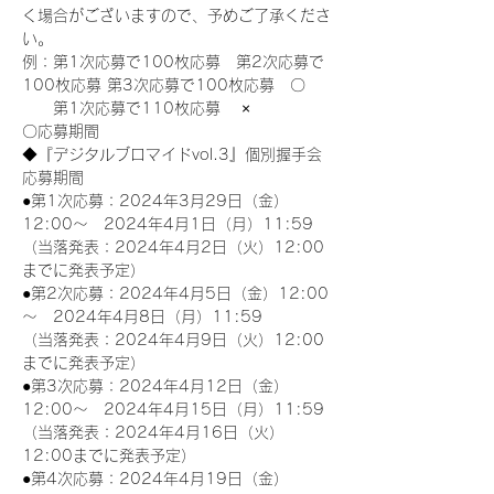
く場合がございますので、予めご了承くださ
い。
例：第1次応募で100枚応募　第2次応募で
100枚応募 第3次応募で100枚応募　〇
　　第1次応募で110枚応募　 ×
〇応募期間
◆『デジタルブロマイドvol.3』個別握手会
応募期間
●第1次応募：2024年3月29日（金）
12:00～　2024年4月1日（月）11:59
（当落発表：2024年4月2日（火）12:00
までに発表予定）
●第2次応募：2024年4月5日（金）12:00
～　2024年4月8日（月）11:59
（当落発表：2024年4月9日（火）12:00
までに発表予定）
●第3次応募：2024年4月12日（金）
12:00～　2024年4月15日（月）11:59
（当落発表：2024年4月16日（火）
12:00までに発表予定）
●第4次応募：2024年4月19日（金）