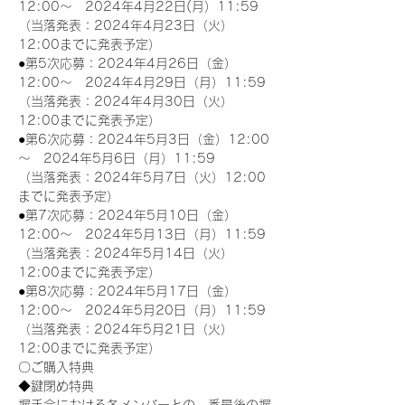
12:00～　2024年4月22日(月）11:59
（当落発表：2024年4月23日（火）
12:00までに発表予定）
●第5次応募：2024年4月26日（金）
12:00～　2024年4月29日（月）11:59
（当落発表：2024年4月30日（火）
12:00までに発表予定）
●第6次応募：2024年5月3日（金）12:00
～　2024年5月6日（月）11:59
（当落発表：2024年5月7日（火）12:00
までに発表予定）
●第7次応募：2024年5月10日（金）
12:00～　2024年5月13日（月）11:59
（当落発表：2024年5月14日（火）
12:00までに発表予定）
●第8次応募：2024年5月17日（金）
12:00～　2024年5月20日（月）11:59
（当落発表：2024年5月21日（火）
12:00までに発表予定）
〇ご購入特典
◆鍵閉め特典