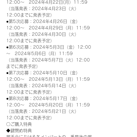
12:00～　2024年4月22日(月）11:59
（当落発表：2024年4月23日（火）
12:00までに発表予定）
●第5次応募：2024年4月26日（金）
12:00～　2024年4月29日（月）11:59
（当落発表：2024年4月30日（火）
12:00までに発表予定）
●第6次応募：2024年5月3日（金）12:00
～　2024年5月6日（月）11:59
（当落発表：2024年5月7日（火）12:00
までに発表予定）
●第7次応募：2024年5月10日（金）
12:00～　2024年5月13日（月）11:59
（当落発表：2024年5月14日（火）
12:00までに発表予定）
●第8次応募：2024年5月17日（金）
12:00～　2024年5月20日（月）11:59
（当落発表：2024年5月21日（火）
12:00までに発表予定）
〇ご購入特典
◆鍵閉め特典