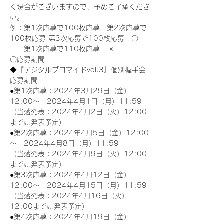
く場合がございますので、予めご了承くださ
い。
例：第1次応募で100枚応募　第2次応募で
100枚応募 第3次応募で100枚応募　〇
　　第1次応募で110枚応募　 ×
〇応募期間
◆『デジタルブロマイドvol.3』個別握手会
応募期間
●第1次応募：2024年3月29日（金）
12:00～　2024年4月1日（月）11:59
（当落発表：2024年4月2日（火）12:00
までに発表予定）
●第2次応募：2024年4月5日（金）12:00
～　2024年4月8日（月）11:59
（当落発表：2024年4月9日（火）12:00
までに発表予定）
●第3次応募：2024年4月12日（金）
12:00～　2024年4月15日（月）11:59
（当落発表：2024年4月16日（火）
12:00までに発表予定）
●第4次応募：2024年4月19日（金）