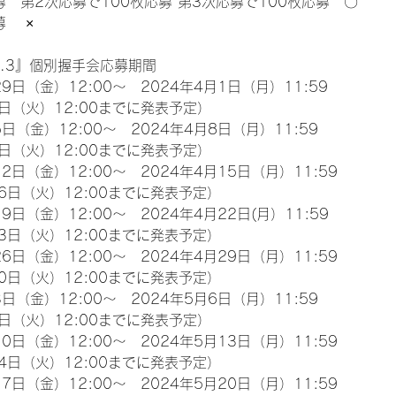
募　第2次応募で100枚応募 第3次応募で100枚応募　〇
　 ×
l.3』個別握手会応募期間
9日（金）12:00～　2024年4月1日（月）11:59
日（火）12:00までに発表予定）
日（金）12:00～　2024年4月8日（月）11:59
日（火）12:00までに発表予定）
2日（金）12:00～　2024年4月15日（月）11:59
6日（火）12:00までに発表予定）
9日（金）12:00～　2024年4月22日(月）11:59
3日（火）12:00までに発表予定）
6日（金）12:00～　2024年4月29日（月）11:59
0日（火）12:00までに発表予定）
日（金）12:00～　2024年5月6日（月）11:59
日（火）12:00までに発表予定）
0日（金）12:00～　2024年5月13日（月）11:59
4日（火）12:00までに発表予定）
7日（金）12:00～　2024年5月20日（月）11:59