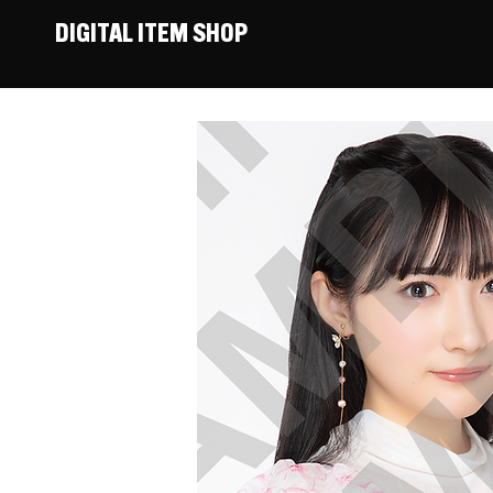
DIGITAL ITEM SHOP