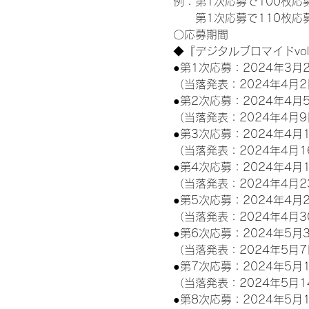
例：第1次応募で100枚応
　　第1次応募で110枚応募
〇応募期間
◆『デジタルブロマイドvo
●第1次応募：2024年3月2
（当落発表：2024年4月2
●第2次応募：2024年4月5
（当落発表：2024年4月9
●第3次応募：2024年4月1
（当落発表：2024年4月1
●第4次応募：2024年4月1
（当落発表：2024年4月2
●第5次応募：2024年4月2
（当落発表：2024年4月3
●第6次応募：2024年5月3
（当落発表：2024年5月7
●第7次応募：2024年5月1
（当落発表：2024年5月1
●第8次応募：2024年5月1