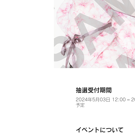
抽選受付期間
2024年5月03日 12:00 – 
予定
イベントについて