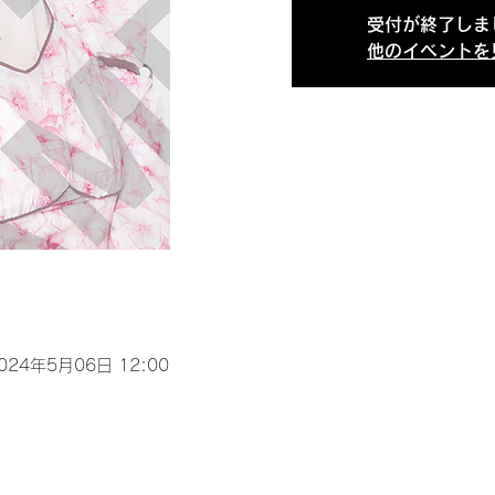
受付が終了しま
他のイベントを
2024年5月06日 12:00