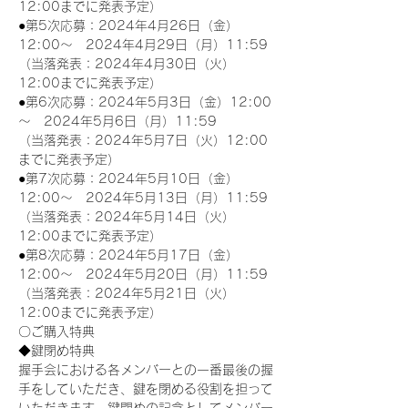
12:00までに発表予定）
●第5次応募：2024年4月26日（金）
12:00～　2024年4月29日（月）11:59
（当落発表：2024年4月30日（火）
12:00までに発表予定）
●第6次応募：2024年5月3日（金）12:00
～　2024年5月6日（月）11:59
（当落発表：2024年5月7日（火）12:00
までに発表予定）
●第7次応募：2024年5月10日（金）
12:00～　2024年5月13日（月）11:59
（当落発表：2024年5月14日（火）
12:00までに発表予定）
●第8次応募：2024年5月17日（金）
12:00～　2024年5月20日（月）11:59
（当落発表：2024年5月21日（火）
12:00までに発表予定）
〇ご購入特典
◆鍵閉め特典
握手会における各メンバーとの一番最後の握
手をしていただき、鍵を閉める役割を担って