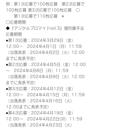
例：第1次応募で100枚応募　第2次応募で
100枚応募 第3次応募で100枚応募　〇
　　第1次応募で110枚応募　×
〇応募期間
◆『デジタルブロマイドvol.3』個別握手会
応募期間
●第1次応募：2024年3月29日（金）
12:00～　2024年4月1日（月）11:59
（当落発表：2024年4月2日（火）12:00
までに発表予定）
●第2次応募：2024年4月5日（金）12:00
～　2024年4月8日（月）11:59
（当落発表：2024年4月9日（火）12:00
までに発表予定）
●第3次応募：2024年4月12日（金）
12:00～　2024年4月15日（月）11:59
（当落発表：2024年4月16日（火）
12:00までに発表予定）
●第4次応募：2024年4月19日（金）
12:00～　2024年4月22日(月）11:59
（当落発表：2024年4月23日（火）