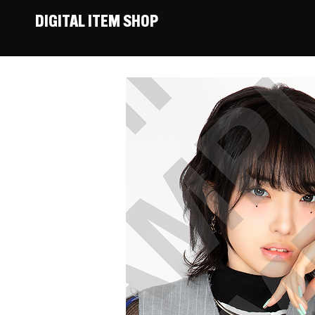
DIGITAL ITEM SHOP