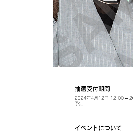
抽選受付期間
2024年4月12日 12:00 – 
予定
イベントについて