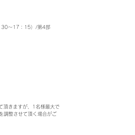
30～17：15）/第4部
て頂きますが、1名様最大で
を調整させて頂く場合がご