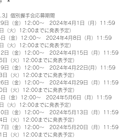
募　×
l.3』個別握手会応募期間
9日（金）12:00～　2024年4月1日（月）11:59
日（火）12:00までに発表予定）
日（金）12:00～　2024年4月8日（月）11:59
日（火）12:00までに発表予定）
2日（金）12:00～　2024年4月15日（月）11:59
6日（火）12:00までに発表予定）
9日（金）12:00～　2024年4月22日(月）11:59
3日（火）12:00までに発表予定）
6日（金）12:00～　2024年4月29日（月）11:59
0日（火）12:00までに発表予定）
日（金）12:00～　2024年5月6日（月）11:59
日（火）12:00までに発表予定）
0日（金）12:00～　2024年5月13日（月）11:59
4日（火）12:00までに発表予定）
7日（金）12:00～　2024年5月20日（月）11:59
1日（火）12:00までに発表予定）