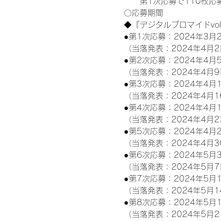
　　第1次応募で110枚応
〇応募期間
◆『デジタルブロマイドvo
●第1次応募：2024年3月2
（当落発表：2024年4月2
●第2次応募：2024年4月5
（当落発表：2024年4月9
●第3次応募：2024年4月1
（当落発表：2024年4月1
●第4次応募：2024年4月1
（当落発表：2024年4月2
●第5次応募：2024年4月2
（当落発表：2024年4月3
●第6次応募：2024年5月3
（当落発表：2024年5月7
●第7次応募：2024年5月1
（当落発表：2024年5月1
●第8次応募：2024年5月1
（当落発表：2024年5月2