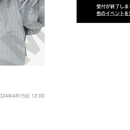
受付が終了しま
他のイベントを
2024年4月15日 12:00