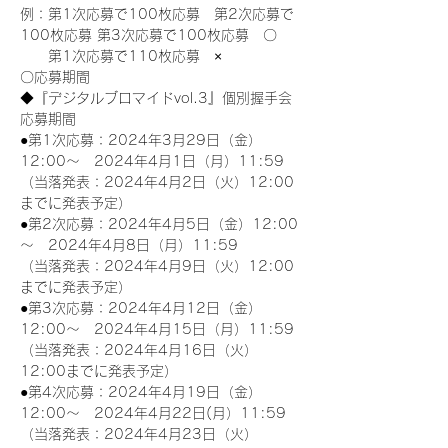
例：第1次応募で100枚応募　第2次応募で
100枚応募 第3次応募で100枚応募　〇
　　第1次応募で110枚応募　×
〇応募期間
◆『デジタルブロマイドvol.3』個別握手会
応募期間
●第1次応募：2024年3月29日（金）
12:00～　2024年4月1日（月）11:59
（当落発表：2024年4月2日（火）12:00
までに発表予定）
●第2次応募：2024年4月5日（金）12:00
～　2024年4月8日（月）11:59
（当落発表：2024年4月9日（火）12:00
までに発表予定）
●第3次応募：2024年4月12日（金）
12:00～　2024年4月15日（月）11:59
（当落発表：2024年4月16日（火）
12:00までに発表予定）
●第4次応募：2024年4月19日（金）
12:00～　2024年4月22日(月）11:59
（当落発表：2024年4月23日（火）