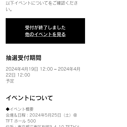
以下イベントについてをご確認くださ
い。
受付が終了しました
他のイベントを見る
抽選受付期間
2024年4月19日 12:00 – 2024年4月
22日 12:00
予定
イベントについて
◆イベント概要 
会場＆日程：2024年5月25日（土）＠
TFT ホール 500