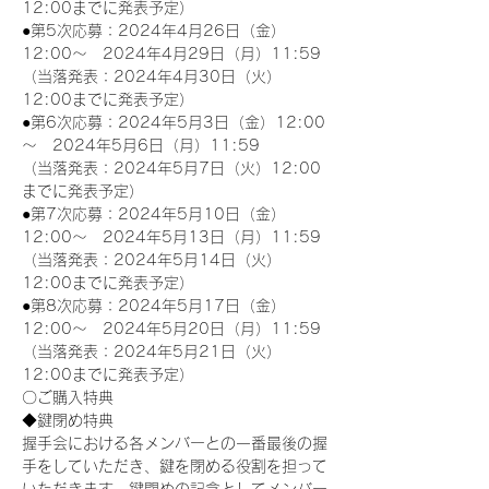
12:00までに発表予定）
●第5次応募：2024年4月26日（金）
12:00～　2024年4月29日（月）11:59
（当落発表：2024年4月30日（火）
12:00までに発表予定）
●第6次応募：2024年5月3日（金）12:00
～　2024年5月6日（月）11:59
（当落発表：2024年5月7日（火）12:00
までに発表予定）
●第7次応募：2024年5月10日（金）
12:00～　2024年5月13日（月）11:59
（当落発表：2024年5月14日（火）
12:00までに発表予定）
●第8次応募：2024年5月17日（金）
12:00～　2024年5月20日（月）11:59
（当落発表：2024年5月21日（火）
12:00までに発表予定）
〇ご購入特典
◆鍵閉め特典
握手会における各メンバーとの一番最後の握
手をしていただき、鍵を閉める役割を担って