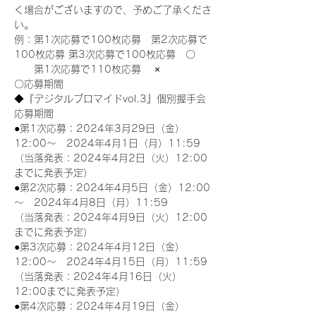
く場合がございますので、予めご了承くださ
い。
例：第1次応募で100枚応募　第2次応募で
100枚応募 第3次応募で100枚応募　〇
　　第1次応募で110枚応募　 ×
〇応募期間
◆『デジタルブロマイドvol.3』個別握手会
応募期間
●第1次応募：2024年3月29日（金）
12:00～　2024年4月1日（月）11:59
（当落発表：2024年4月2日（火）12:00
までに発表予定）
●第2次応募：2024年4月5日（金）12:00
～　2024年4月8日（月）11:59
（当落発表：2024年4月9日（火）12:00
までに発表予定）
●第3次応募：2024年4月12日（金）
12:00～　2024年4月15日（月）11:59
（当落発表：2024年4月16日（火）
12:00までに発表予定）
●第4次応募：2024年4月19日（金）