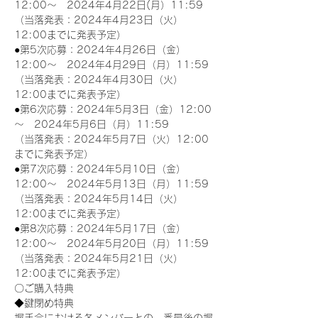
12:00～　2024年4月22日(月）11:59
（当落発表：2024年4月23日（火）
12:00までに発表予定）
●第5次応募：2024年4月26日（金）
12:00～　2024年4月29日（月）11:59
（当落発表：2024年4月30日（火）
12:00までに発表予定）
●第6次応募：2024年5月3日（金）12:00
～　2024年5月6日（月）11:59
（当落発表：2024年5月7日（火）12:00
までに発表予定）
●第7次応募：2024年5月10日（金）
12:00～　2024年5月13日（月）11:59
（当落発表：2024年5月14日（火）
12:00までに発表予定）
●第8次応募：2024年5月17日（金）
12:00～　2024年5月20日（月）11:59
（当落発表：2024年5月21日（火）
12:00までに発表予定）
〇ご購入特典
◆鍵閉め特典