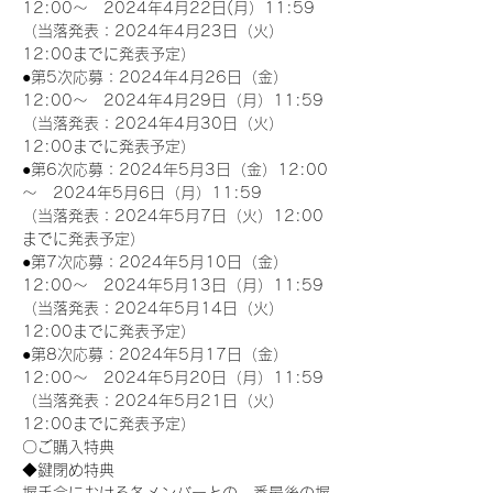
12:00～　2024年4月22日(月）11:59
（当落発表：2024年4月23日（火）
12:00までに発表予定）
●第5次応募：2024年4月26日（金）
12:00～　2024年4月29日（月）11:59
（当落発表：2024年4月30日（火）
12:00までに発表予定）
●第6次応募：2024年5月3日（金）12:00
～　2024年5月6日（月）11:59
（当落発表：2024年5月7日（火）12:00
までに発表予定）
●第7次応募：2024年5月10日（金）
12:00～　2024年5月13日（月）11:59
（当落発表：2024年5月14日（火）
12:00までに発表予定）
●第8次応募：2024年5月17日（金）
12:00～　2024年5月20日（月）11:59
（当落発表：2024年5月21日（火）
12:00までに発表予定）
〇ご購入特典
◆鍵閉め特典