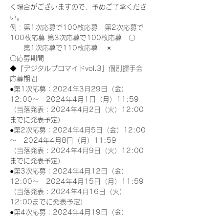
く場合がございますので、予めご了承くださ
い。
例：第1次応募で100枚応募　第2次応募で
100枚応募 第3次応募で100枚応募　〇
　　第1次応募で110枚応募　 ×
〇応募期間
◆『デジタルブロマイドvol.3』個別握手会
応募期間
●第1次応募：2024年3月29日（金）
12:00～　2024年4月1日（月）11:59
（当落発表：2024年4月2日（火）12:00
までに発表予定）
●第2次応募：2024年4月5日（金）12:00
～　2024年4月8日（月）11:59
（当落発表：2024年4月9日（火）12:00
までに発表予定）
●第3次応募：2024年4月12日（金）
12:00～　2024年4月15日（月）11:59
（当落発表：2024年4月16日（火）
12:00までに発表予定）
●第4次応募：2024年4月19日（金）