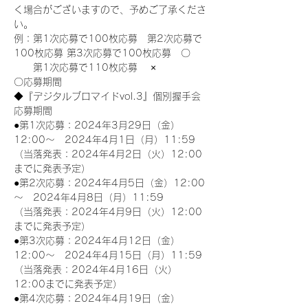
く場合がございますので、予めご了承くださ
い。
例：第1次応募で100枚応募　第2次応募で
100枚応募 第3次応募で100枚応募　〇
　　第1次応募で110枚応募　 ×
〇応募期間
◆『デジタルブロマイドvol.3』個別握手会
応募期間
●第1次応募：2024年3月29日（金）
12:00～　2024年4月1日（月）11:59
（当落発表：2024年4月2日（火）12:00
までに発表予定）
●第2次応募：2024年4月5日（金）12:00
～　2024年4月8日（月）11:59
（当落発表：2024年4月9日（火）12:00
までに発表予定）
●第3次応募：2024年4月12日（金）
12:00～　2024年4月15日（月）11:59
（当落発表：2024年4月16日（火）
12:00までに発表予定）
●第4次応募：2024年4月19日（金）