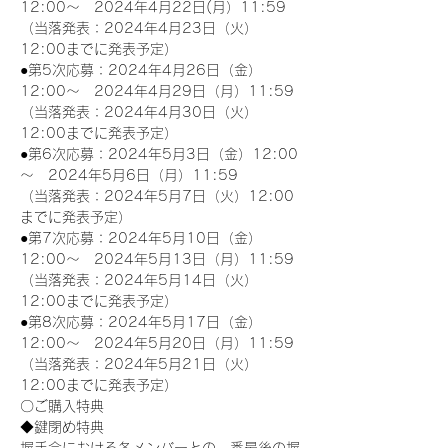
12:00～　2024年4月22日(月）11:59
（当落発表：2024年4月23日（火）
12:00までに発表予定）
●第5次応募：2024年4月26日（金）
12:00～　2024年4月29日（月）11:59
（当落発表：2024年4月30日（火）
12:00までに発表予定）
●第6次応募：2024年5月3日（金）12:00
～　2024年5月6日（月）11:59
（当落発表：2024年5月7日（火）12:00
までに発表予定）
●第7次応募：2024年5月10日（金）
12:00～　2024年5月13日（月）11:59
（当落発表：2024年5月14日（火）
12:00までに発表予定）
●第8次応募：2024年5月17日（金）
12:00～　2024年5月20日（月）11:59
（当落発表：2024年5月21日（火）
12:00までに発表予定）
〇ご購入特典
◆鍵閉め特典