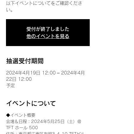
以下イベントについてをご確認くださ
い。
受付が終了しました
他のイベントを見る
抽選受付期間
2024年4月19日 12:00 – 2024年4月
22日 12:00
予定
イベントについて
◆イベント概要 
会場＆日程：2024年5月25日（土）＠
TFT ホール 500