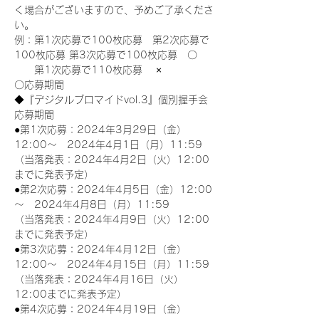
く場合がございますので、予めご了承くださ
い。
例：第1次応募で100枚応募　第2次応募で
100枚応募 第3次応募で100枚応募　〇
　　第1次応募で110枚応募　 ×
〇応募期間
◆『デジタルブロマイドvol.3』個別握手会
応募期間
●第1次応募：2024年3月29日（金）
12:00～　2024年4月1日（月）11:59
（当落発表：2024年4月2日（火）12:00
までに発表予定）
●第2次応募：2024年4月5日（金）12:00
～　2024年4月8日（月）11:59
（当落発表：2024年4月9日（火）12:00
までに発表予定）
●第3次応募：2024年4月12日（金）
12:00～　2024年4月15日（月）11:59
（当落発表：2024年4月16日（火）
12:00までに発表予定）
●第4次応募：2024年4月19日（金）