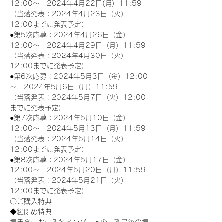
12:00～　2024年4月22日(月）11:59
（当落発表：2024年4月23日（火）
12:00までに発表予定）
●第5次応募：2024年4月26日（金）
12:00～　2024年4月29日（月）11:59
（当落発表：2024年4月30日（火）
12:00までに発表予定）
●第6次応募：2024年5月3日（金）12:00
～　2024年5月6日（月）11:59
（当落発表：2024年5月7日（火）12:00
までに発表予定）
●第7次応募：2024年5月10日（金）
12:00～　2024年5月13日（月）11:59
（当落発表：2024年5月14日（火）
12:00までに発表予定）
●第8次応募：2024年5月17日（金）
12:00～　2024年5月20日（月）11:59
（当落発表：2024年5月21日（火）
12:00までに発表予定）
〇ご購入特典
◆鍵閉め特典