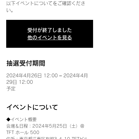
以下イベントについてをご確認くださ
い。
受付が終了しました
他のイベントを見る
抽選受付期間
2024年4月26日 12:00 – 2024年4月
29日 12:00
予定
イベントについて
◆イベント概要 
会場＆日程：2024年5月25日（土）＠
TFT ホール 500