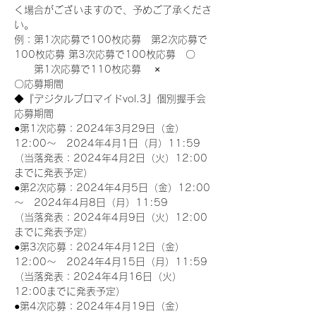
く場合がございますので、予めご了承くださ
い。
例：第1次応募で100枚応募　第2次応募で
100枚応募 第3次応募で100枚応募　〇
　　第1次応募で110枚応募　 ×
〇応募期間
◆『デジタルブロマイドvol.3』個別握手会
応募期間
●第1次応募：2024年3月29日（金）
12:00～　2024年4月1日（月）11:59
（当落発表：2024年4月2日（火）12:00
までに発表予定）
●第2次応募：2024年4月5日（金）12:00
～　2024年4月8日（月）11:59
（当落発表：2024年4月9日（火）12:00
までに発表予定）
●第3次応募：2024年4月12日（金）
12:00～　2024年4月15日（月）11:59
（当落発表：2024年4月16日（火）
12:00までに発表予定）
●第4次応募：2024年4月19日（金）