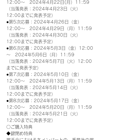
12:00～　2024年4月22日(月）11:59
（当落発表：2024年4月23日（火）
12:00までに発表予定）
●第5次応募：2024年4月26日（金）
12:00～　2024年4月29日（月）11:59
（当落発表：2024年4月30日（火）
12:00までに発表予定）
●第6次応募：2024年5月3日（金）12:00
～　2024年5月6日（月）11:59
（当落発表：2024年5月7日（火）12:00
までに発表予定）
●第7次応募：2024年5月10日（金）
12:00～　2024年5月13日（月）11:59
（当落発表：2024年5月14日（火）
12:00までに発表予定）
●第8次応募：2024年5月17日（金）
12:00～　2024年5月20日（月）11:59
（当落発表：2024年5月21日（火）
12:00までに発表予定）
〇ご購入特典
◆鍵閉め特典