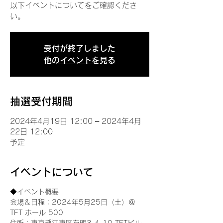
以下イベントについてをご確認くださ
い。
受付が終了しました
他のイベントを見る
抽選受付期間
2024年4月19日 12:00 – 2024年4月
22日 12:00
予定
イベントについて
◆イベント概要 
会場＆日程：2024年5月25日（土）＠
TFT ホール 500