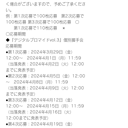
く場合がございますので、予めご了承くださ
い。
例：第1次応募で100枚応募　第2次応募で
100枚応募 第3次応募で100枚応募　〇
　　第1次応募で110枚応募　 ×
〇応募期間
◆『デジタルブロマイドvol.3』個別握手会
応募期間
●第1次応募：2024年3月29日（金）
12:00～　2024年4月1日（月）11:59
（当落発表：2024年4月2日（火）12:00
までに発表予定）
●第2次応募：2024年4月5日（金）12:00
～　2024年4月8日（月）11:59
（当落発表：2024年4月9日（火）12:00
までに発表予定）
●第3次応募：2024年4月12日（金）
12:00～　2024年4月15日（月）11:59
（当落発表：2024年4月16日（火）
12:00までに発表予定）
●第4次応募：2024年4月19日（金）