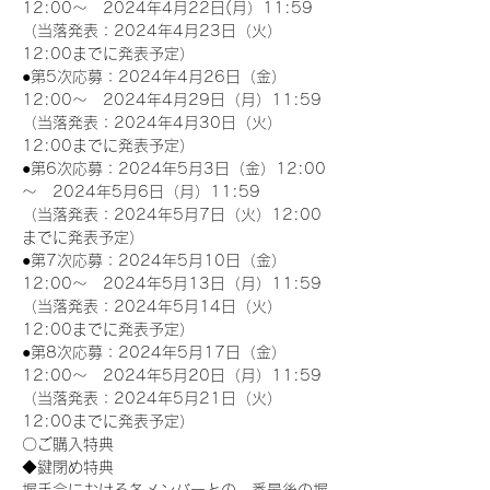
12:00～　2024年4月22日(月）11:59
（当落発表：2024年4月23日（火）
12:00までに発表予定）
●第5次応募：2024年4月26日（金）
12:00～　2024年4月29日（月）11:59
（当落発表：2024年4月30日（火）
12:00までに発表予定）
●第6次応募：2024年5月3日（金）12:00
～　2024年5月6日（月）11:59
（当落発表：2024年5月7日（火）12:00
までに発表予定）
●第7次応募：2024年5月10日（金）
12:00～　2024年5月13日（月）11:59
（当落発表：2024年5月14日（火）
12:00までに発表予定）
●第8次応募：2024年5月17日（金）
12:00～　2024年5月20日（月）11:59
（当落発表：2024年5月21日（火）
12:00までに発表予定）
〇ご購入特典
◆鍵閉め特典