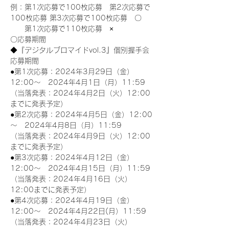
例：第1次応募で100枚応募　第2次応募で
100枚応募 第3次応募で100枚応募　〇
　　第1次応募で110枚応募　×
〇応募期間
◆『デジタルブロマイドvol.3』個別握手会
応募期間
●第1次応募：2024年3月29日（金）
12:00～　2024年4月1日（月）11:59
（当落発表：2024年4月2日（火）12:00
までに発表予定）
●第2次応募：2024年4月5日（金）12:00
～　2024年4月8日（月）11:59
（当落発表：2024年4月9日（火）12:00
までに発表予定）
●第3次応募：2024年4月12日（金）
12:00～　2024年4月15日（月）11:59
（当落発表：2024年4月16日（火）
12:00までに発表予定）
●第4次応募：2024年4月19日（金）
12:00～　2024年4月22日(月）11:59
（当落発表：2024年4月23日（火）