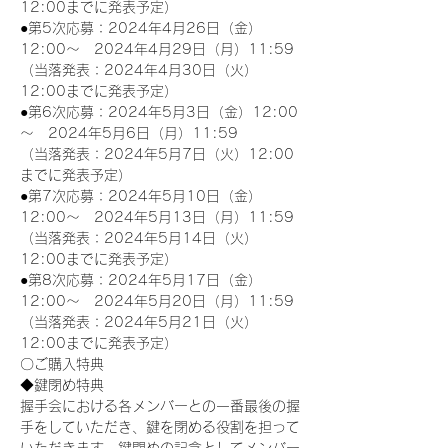
12:00までに発表予定）
●第5次応募：2024年4月26日（金）
12:00～　2024年4月29日（月）11:59
（当落発表：2024年4月30日（火）
12:00までに発表予定）
●第6次応募：2024年5月3日（金）12:00
～　2024年5月6日（月）11:59
（当落発表：2024年5月7日（火）12:00
までに発表予定）
●第7次応募：2024年5月10日（金）
12:00～　2024年5月13日（月）11:59
（当落発表：2024年5月14日（火）
12:00までに発表予定）
●第8次応募：2024年5月17日（金）
12:00～　2024年5月20日（月）11:59
（当落発表：2024年5月21日（火）
12:00までに発表予定）
〇ご購入特典
◆鍵閉め特典
握手会における各メンバーとの一番最後の握
手をしていただき、鍵を閉める役割を担って