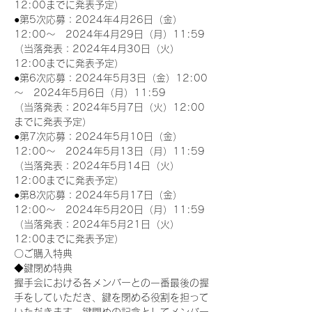
12:00までに発表予定）
●第5次応募：2024年4月26日（金）
12:00～　2024年4月29日（月）11:59
（当落発表：2024年4月30日（火）
12:00までに発表予定）
●第6次応募：2024年5月3日（金）12:00
～　2024年5月6日（月）11:59
（当落発表：2024年5月7日（火）12:00
までに発表予定）
●第7次応募：2024年5月10日（金）
12:00～　2024年5月13日（月）11:59
（当落発表：2024年5月14日（火）
12:00までに発表予定）
●第8次応募：2024年5月17日（金）
12:00～　2024年5月20日（月）11:59
（当落発表：2024年5月21日（火）
12:00までに発表予定）
〇ご購入特典
◆鍵閉め特典
握手会における各メンバーとの一番最後の握
手をしていただき、鍵を閉める役割を担って