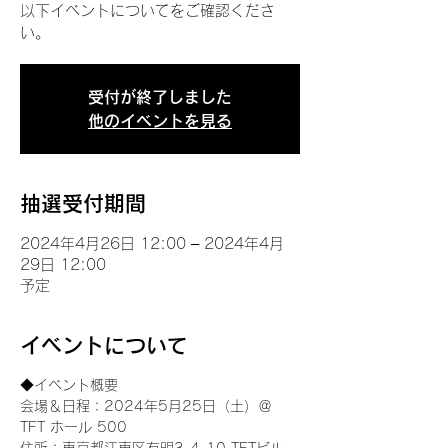
以下イベントについてをご確認くださ
い。
受付が終了しました
他のイベントを見る
抽選受付期間
2024年4月26日 12:00 – 2024年4月
29日 12:00
予定
イベントについて
◆イベント概要 
会場＆日程：2024年5月25日（土）＠
TFT ホール 500