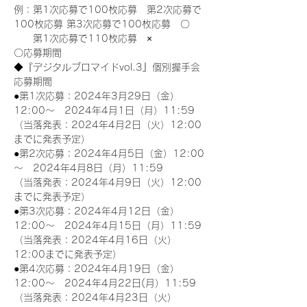
例：第1次応募で100枚応募　第2次応募で
100枚応募 第3次応募で100枚応募　〇
　　第1次応募で110枚応募　×
〇応募期間
◆『デジタルブロマイドvol.3』個別握手会
応募期間
●第1次応募：2024年3月29日（金）
12:00～　2024年4月1日（月）11:59
（当落発表：2024年4月2日（火）12:00
までに発表予定）
●第2次応募：2024年4月5日（金）12:00
～　2024年4月8日（月）11:59
（当落発表：2024年4月9日（火）12:00
までに発表予定）
●第3次応募：2024年4月12日（金）
12:00～　2024年4月15日（月）11:59
（当落発表：2024年4月16日（火）
12:00までに発表予定）
●第4次応募：2024年4月19日（金）
12:00～　2024年4月22日(月）11:59
（当落発表：2024年4月23日（火）