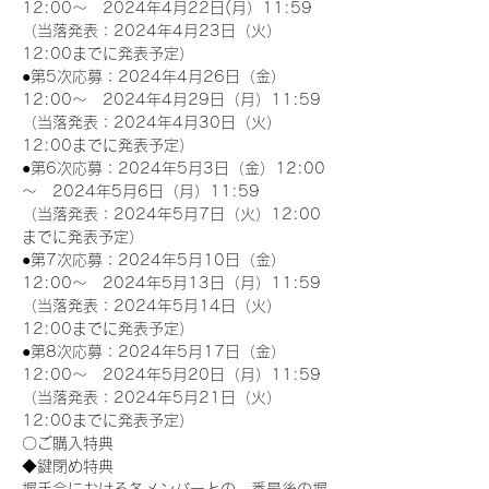
12:00～　2024年4月22日(月）11:59
（当落発表：2024年4月23日（火）
12:00までに発表予定）
●第5次応募：2024年4月26日（金）
12:00～　2024年4月29日（月）11:59
（当落発表：2024年4月30日（火）
12:00までに発表予定）
●第6次応募：2024年5月3日（金）12:00
～　2024年5月6日（月）11:59
（当落発表：2024年5月7日（火）12:00
までに発表予定）
●第7次応募：2024年5月10日（金）
12:00～　2024年5月13日（月）11:59
（当落発表：2024年5月14日（火）
12:00までに発表予定）
●第8次応募：2024年5月17日（金）
12:00～　2024年5月20日（月）11:59
（当落発表：2024年5月21日（火）
12:00までに発表予定）
〇ご購入特典
◆鍵閉め特典