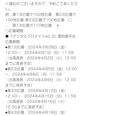
く場合がございますので、予めご了承くださ
い。
例：第1次応募で100枚応募　第2次応募で
100枚応募 第3次応募で100枚応募　〇
　　第1次応募で110枚応募　 ×
〇応募期間
◆『デジタルブロマイドvol.3』個別握手会
応募期間
●第1次応募：2024年3月29日（金）
12:00～　2024年4月1日（月）11:59
（当落発表：2024年4月2日（火）12:00
までに発表予定）
●第2次応募：2024年4月5日（金）12:00
～　2024年4月8日（月）11:59
（当落発表：2024年4月9日（火）12:00
までに発表予定）
●第3次応募：2024年4月12日（金）
12:00～　2024年4月15日（月）11:59
（当落発表：2024年4月16日（火）
12:00までに発表予定）
●第4次応募：2024年4月19日（金）