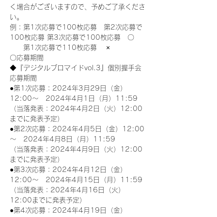
く場合がございますので、予めご了承くださ
い。
例：第1次応募で100枚応募　第2次応募で
100枚応募 第3次応募で100枚応募　〇
　　第1次応募で110枚応募　 ×
〇応募期間
◆『デジタルブロマイドvol.3』個別握手会
応募期間
●第1次応募：2024年3月29日（金）
12:00～　2024年4月1日（月）11:59
（当落発表：2024年4月2日（火）12:00
までに発表予定）
●第2次応募：2024年4月5日（金）12:00
～　2024年4月8日（月）11:59
（当落発表：2024年4月9日（火）12:00
までに発表予定）
●第3次応募：2024年4月12日（金）
12:00～　2024年4月15日（月）11:59
（当落発表：2024年4月16日（火）
12:00までに発表予定）
●第4次応募：2024年4月19日（金）