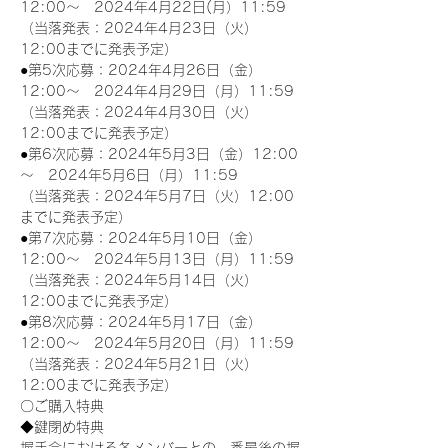
12:00～　2024年4月22日(月）11:59
（当落発表：2024年4月23日（火）
12:00までに発表予定）
●第5次応募：2024年4月26日（金）
12:00～　2024年4月29日（月）11:59
（当落発表：2024年4月30日（火）
12:00までに発表予定）
●第6次応募：2024年5月3日（金）12:00
～　2024年5月6日（月）11:59
（当落発表：2024年5月7日（火）12:00
までに発表予定）
●第7次応募：2024年5月10日（金）
12:00～　2024年5月13日（月）11:59
（当落発表：2024年5月14日（火）
12:00までに発表予定）
●第8次応募：2024年5月17日（金）
12:00～　2024年5月20日（月）11:59
（当落発表：2024年5月21日（火）
12:00までに発表予定）
〇ご購入特典
◆鍵閉め特典