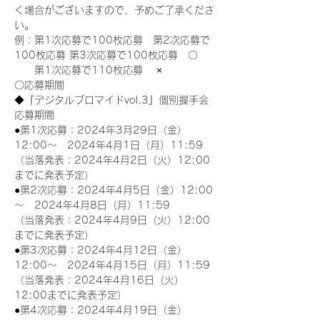
く場合がございますので、予めご了承くださ
い。
例：第1次応募で100枚応募　第2次応募で
100枚応募 第3次応募で100枚応募　〇
　　第1次応募で110枚応募　 ×
〇応募期間
◆『デジタルブロマイドvol.3』個別握手会
応募期間
●第1次応募：2024年3月29日（金）
12:00～　2024年4月1日（月）11:59
（当落発表：2024年4月2日（火）12:00
までに発表予定）
●第2次応募：2024年4月5日（金）12:00
～　2024年4月8日（月）11:59
（当落発表：2024年4月9日（火）12:00
までに発表予定）
●第3次応募：2024年4月12日（金）
12:00～　2024年4月15日（月）11:59
（当落発表：2024年4月16日（火）
12:00までに発表予定）
●第4次応募：2024年4月19日（金）