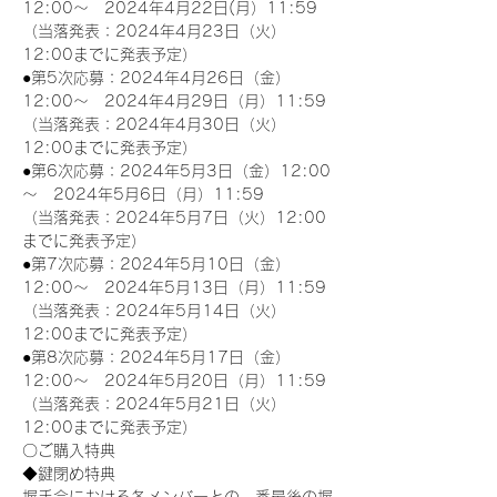
12:00～　2024年4月22日(月）11:59
（当落発表：2024年4月23日（火）
12:00までに発表予定）
●第5次応募：2024年4月26日（金）
12:00～　2024年4月29日（月）11:59
（当落発表：2024年4月30日（火）
12:00までに発表予定）
●第6次応募：2024年5月3日（金）12:00
～　2024年5月6日（月）11:59
（当落発表：2024年5月7日（火）12:00
までに発表予定）
●第7次応募：2024年5月10日（金）
12:00～　2024年5月13日（月）11:59
（当落発表：2024年5月14日（火）
12:00までに発表予定）
●第8次応募：2024年5月17日（金）
12:00～　2024年5月20日（月）11:59
（当落発表：2024年5月21日（火）
12:00までに発表予定）
〇ご購入特典
◆鍵閉め特典