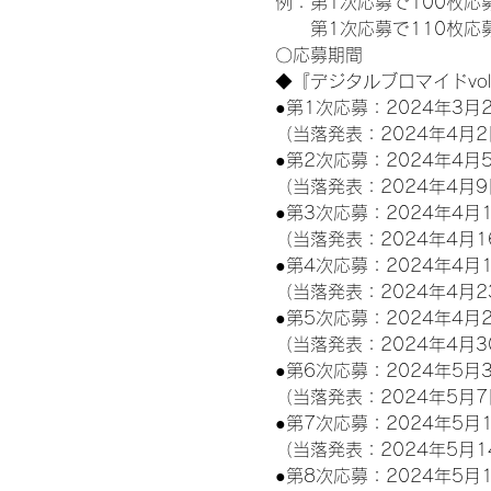
例：第1次応募で100枚応
　　第1次応募で110枚応
〇応募期間
◆『デジタルブロマイドvo
●第1次応募：2024年3月2
（当落発表：2024年4月2
●第2次応募：2024年4月5
（当落発表：2024年4月9
●第3次応募：2024年4月1
（当落発表：2024年4月1
●第4次応募：2024年4月1
（当落発表：2024年4月2
●第5次応募：2024年4月2
（当落発表：2024年4月3
●第6次応募：2024年5月3
（当落発表：2024年5月7
●第7次応募：2024年5月1
（当落発表：2024年5月1
●第8次応募：2024年5月1