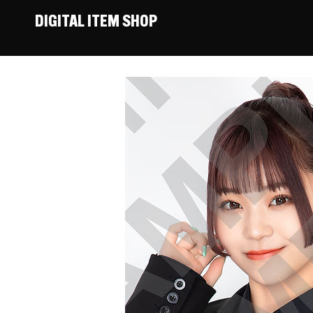
DIGITAL ITEM SHOP