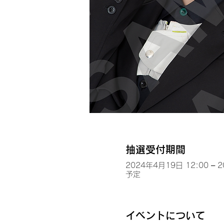
抽選受付期間
2024年4月19日 12:00 – 
予定
イベントについて