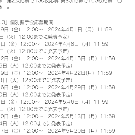
募　第2次応募で100枚応募 第3次応募で100枚応募　〇
募　×
l.3』個別握手会応募期間
9日（金）12:00～　2024年4月1日（月）11:59
日（火）12:00までに発表予定）
日（金）12:00～　2024年4月8日（月）11:59
日（火）12:00までに発表予定）
2日（金）12:00～　2024年4月15日（月）11:59
6日（火）12:00までに発表予定）
9日（金）12:00～　2024年4月22日(月）11:59
3日（火）12:00までに発表予定）
6日（金）12:00～　2024年4月29日（月）11:59
0日（火）12:00までに発表予定）
日（金）12:00～　2024年5月6日（月）11:59
日（火）12:00までに発表予定）
0日（金）12:00～　2024年5月13日（月）11:59
4日（火）12:00までに発表予定）
7日（金）12:00～　2024年5月20日（月）11:59