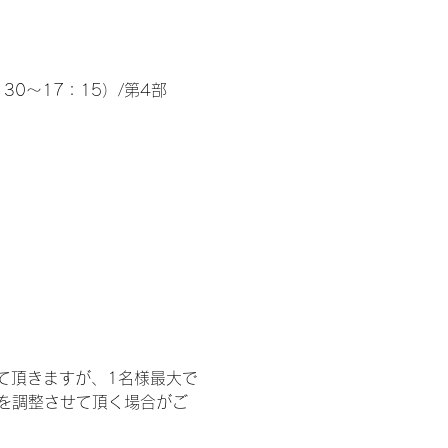
30～17：15）/第4部
て頂きますが、1名様最大で
を調整させて頂く場合がご