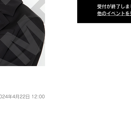
受付が終了しま
他のイベントを
2024年4月22日 12:00