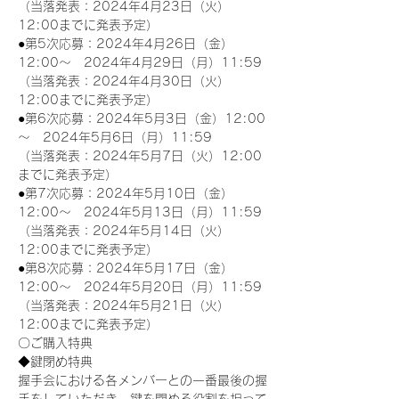
（当落発表：2024年4月23日（火）
12:00までに発表予定）
●第5次応募：2024年4月26日（金）
12:00～　2024年4月29日（月）11:59
（当落発表：2024年4月30日（火）
12:00までに発表予定）
●第6次応募：2024年5月3日（金）12:00
～　2024年5月6日（月）11:59
（当落発表：2024年5月7日（火）12:00
までに発表予定）
●第7次応募：2024年5月10日（金）
12:00～　2024年5月13日（月）11:59
（当落発表：2024年5月14日（火）
12:00までに発表予定）
●第8次応募：2024年5月17日（金）
12:00～　2024年5月20日（月）11:59
（当落発表：2024年5月21日（火）
12:00までに発表予定）
〇ご購入特典
◆鍵閉め特典
握手会における各メンバーとの一番最後の握