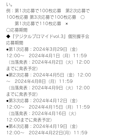
い。
例：第1次応募で100枚応募　第2次応募で
100枚応募 第3次応募で100枚応募　〇
　　第1次応募で110枚応募　×
〇応募期間
◆『デジタルブロマイドvol.3』個別握手会
応募期間
●第1次応募：2024年3月29日（金）
12:00～　2024年4月1日（月）11:59
（当落発表：2024年4月2日（火）12:00
までに発表予定）
●第2次応募：2024年4月5日（金）12:00
～　2024年4月8日（月）11:59
（当落発表：2024年4月9日（火）12:00
までに発表予定）
●第3次応募：2024年4月12日（金）
12:00～　2024年4月15日（月）11:59
（当落発表：2024年4月16日（火）
12:00までに発表予定）
●第4次応募：2024年4月19日（金）
12:00～　2024年4月22日(月）11:59