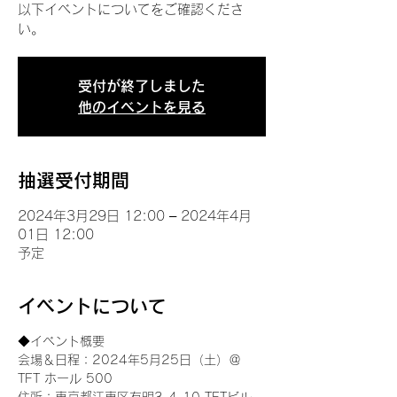
以下イベントについてをご確認くださ
い。
受付が終了しました
他のイベントを見る
抽選受付期間
2024年3月29日 12:00 – 2024年4月
01日 12:00
予定
イベントについて
◆イベント概要 
会場＆日程：2024年5月25日（土）＠
TFT ホール 500