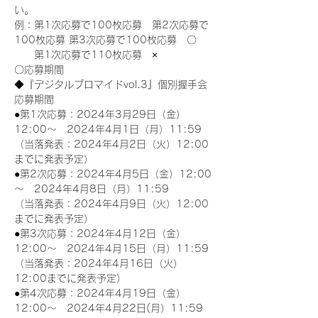
い。
例：第1次応募で100枚応募　第2次応募で
100枚応募 第3次応募で100枚応募　〇
　　第1次応募で110枚応募　×
〇応募期間
◆『デジタルブロマイドvol.3』個別握手会
応募期間
●第1次応募：2024年3月29日（金）
12:00～　2024年4月1日（月）11:59
（当落発表：2024年4月2日（火）12:00
までに発表予定）
●第2次応募：2024年4月5日（金）12:00
～　2024年4月8日（月）11:59
（当落発表：2024年4月9日（火）12:00
までに発表予定）
●第3次応募：2024年4月12日（金）
12:00～　2024年4月15日（月）11:59
（当落発表：2024年4月16日（火）
12:00までに発表予定）
●第4次応募：2024年4月19日（金）
12:00～　2024年4月22日(月）11:59