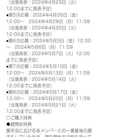
（当落発表：2024年4月23日（火）
12:00までに発表予定）
●第5次応募：2024年4月26日（金）
12:00～　2024年4月29日（月）11:59
（当落発表：2024年4月30日（火）
12:00までに発表予定）
●第6次応募：2024年5月3日（金）12:00
～　2024年5月6日（月）11:59
（当落発表：2024年5月7日（火）12:00
までに発表予定）
●第7次応募：2024年5月10日（金）
12:00～　2024年5月13日（月）11:59
（当落発表：2024年5月14日（火）
12:00までに発表予定）
●第8次応募：2024年5月17日（金）
12:00～　2024年5月20日（月）11:59
（当落発表：2024年5月21日（火）
12:00までに発表予定）
〇ご購入特典
◆鍵閉め特典
握手会における各メンバーとの一番最後の握