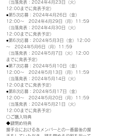
（当落発表：2024年4月23日（火）
12:00までに発表予定）
●第5次応募：2024年4月26日（金）
12:00～　2024年4月29日（月）11:59
（当落発表：2024年4月30日（火）
12:00までに発表予定）
●第6次応募：2024年5月3日（金）12:00
～　2024年5月6日（月）11:59
（当落発表：2024年5月7日（火）12:00
までに発表予定）
●第7次応募：2024年5月10日（金）
12:00～　2024年5月13日（月）11:59
（当落発表：2024年5月14日（火）
12:00までに発表予定）
●第8次応募：2024年5月17日（金）
12:00～　2024年5月20日（月）11:59
（当落発表：2024年5月21日（火）
12:00までに発表予定）
〇ご購入特典
◆鍵閉め特典
握手会における各メンバーとの一番最後の握