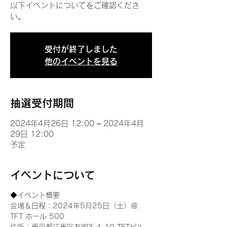
以下イベントについてをご確認くださ
い。
受付が終了しました
他のイベントを見る
抽選受付期間
2024年4月26日 12:00 – 2024年4月
29日 12:00
予定
イベントについて
◆イベント概要 
会場＆日程：2024年5月25日（土）＠
TFT ホール 500