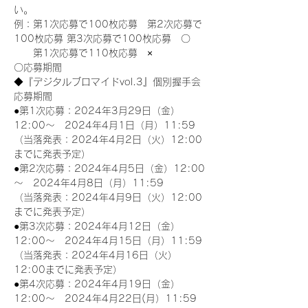
い。
例：第1次応募で100枚応募　第2次応募で
100枚応募 第3次応募で100枚応募　〇
　　第1次応募で110枚応募　×
〇応募期間
◆『デジタルブロマイドvol.3』個別握手会
応募期間
●第1次応募：2024年3月29日（金）
12:00～　2024年4月1日（月）11:59
（当落発表：2024年4月2日（火）12:00
までに発表予定）
●第2次応募：2024年4月5日（金）12:00
～　2024年4月8日（月）11:59
（当落発表：2024年4月9日（火）12:00
までに発表予定）
●第3次応募：2024年4月12日（金）
12:00～　2024年4月15日（月）11:59
（当落発表：2024年4月16日（火）
12:00までに発表予定）
●第4次応募：2024年4月19日（金）
12:00～　2024年4月22日(月）11:59