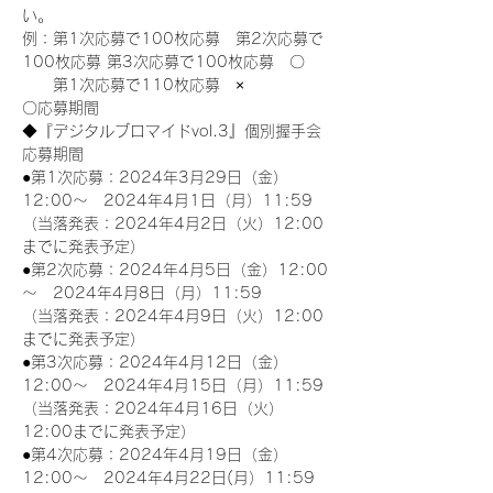
い。
例：第1次応募で100枚応募　第2次応募で
100枚応募 第3次応募で100枚応募　〇
　　第1次応募で110枚応募　×
〇応募期間
◆『デジタルブロマイドvol.3』個別握手会
応募期間
●第1次応募：2024年3月29日（金）
12:00～　2024年4月1日（月）11:59
（当落発表：2024年4月2日（火）12:00
までに発表予定）
●第2次応募：2024年4月5日（金）12:00
～　2024年4月8日（月）11:59
（当落発表：2024年4月9日（火）12:00
までに発表予定）
●第3次応募：2024年4月12日（金）
12:00～　2024年4月15日（月）11:59
（当落発表：2024年4月16日（火）
12:00までに発表予定）
●第4次応募：2024年4月19日（金）
12:00～　2024年4月22日(月）11:59