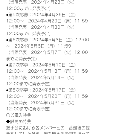
（当落発表：2024年4月23日（火）
12:00までに発表予定）
●第5次応募：2024年4月26日（金）
12:00～　2024年4月29日（月）11:59
（当落発表：2024年4月30日（火）
12:00までに発表予定）
●第6次応募：2024年5月3日（金）12:00
～　2024年5月6日（月）11:59
（当落発表：2024年5月7日（火）12:00
までに発表予定）
●第7次応募：2024年5月10日（金）
12:00～　2024年5月13日（月）11:59
（当落発表：2024年5月14日（火）
12:00までに発表予定）
●第8次応募：2024年5月17日（金）
12:00～　2024年5月20日（月）11:59
（当落発表：2024年5月21日（火）
12:00までに発表予定）
〇ご購入特典
◆鍵閉め特典
握手会における各メンバーとの一番最後の握