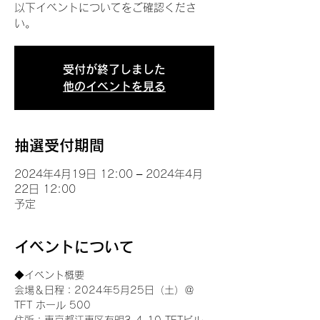
以下イベントについてをご確認くださ
い。
受付が終了しました
他のイベントを見る
抽選受付期間
2024年4月19日 12:00 – 2024年4月
22日 12:00
予定
イベントについて
◆イベント概要 
会場＆日程：2024年5月25日（土）＠
TFT ホール 500