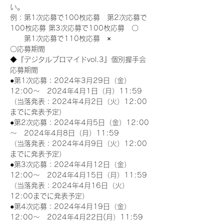
い。
例：第1次応募で100枚応募　第2次応募で
100枚応募 第3次応募で100枚応募　〇
　　第1次応募で110枚応募　×
〇応募期間
◆『デジタルブロマイドvol.3』個別握手会
応募期間
●第1次応募：2024年3月29日（金）
12:00～　2024年4月1日（月）11:59
（当落発表：2024年4月2日（火）12:00
までに発表予定）
●第2次応募：2024年4月5日（金）12:00
～　2024年4月8日（月）11:59
（当落発表：2024年4月9日（火）12:00
までに発表予定）
●第3次応募：2024年4月12日（金）
12:00～　2024年4月15日（月）11:59
（当落発表：2024年4月16日（火）
12:00までに発表予定）
●第4次応募：2024年4月19日（金）
12:00～　2024年4月22日(月）11:59