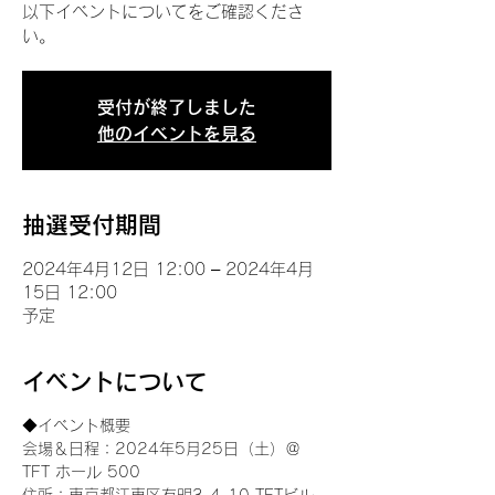
以下イベントについてをご確認くださ
い。
受付が終了しました
他のイベントを見る
抽選受付期間
2024年4月12日 12:00 – 2024年4月
15日 12:00
予定
イベントについて
◆イベント概要 
会場＆日程：2024年5月25日（土）＠
TFT ホール 500