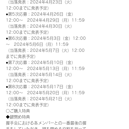
（当落発表：2024年4月23日（火）
12:00までに発表予定）
●第5次応募：2024年4月26日（金）
12:00～　2024年4月29日（月）11:59
（当落発表：2024年4月30日（火）
12:00までに発表予定）
●第6次応募：2024年5月3日（金）12:00
～　2024年5月6日（月）11:59
（当落発表：2024年5月7日（火）12:00
までに発表予定）
●第7次応募：2024年5月10日（金）
12:00～　2024年5月13日（月）11:59
（当落発表：2024年5月14日（火）
12:00までに発表予定）
●第8次応募：2024年5月17日（金）
12:00～　2024年5月20日（月）11:59
（当落発表：2024年5月21日（火）
12:00までに発表予定）
〇ご購入特典
◆鍵閉め特典
握手会における各メンバーとの一番最後の握