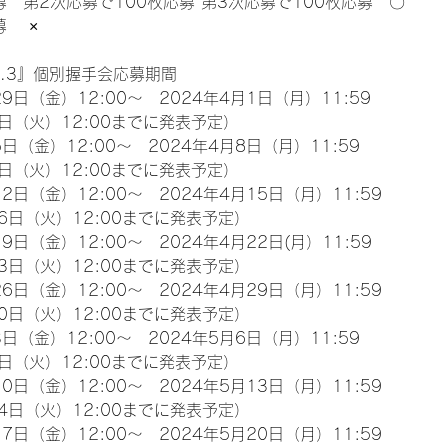
募　第2次応募で100枚応募 第3次応募で100枚応募　〇
　 ×
l.3』個別握手会応募期間
9日（金）12:00～　2024年4月1日（月）11:59
日（火）12:00までに発表予定）
日（金）12:00～　2024年4月8日（月）11:59
日（火）12:00までに発表予定）
2日（金）12:00～　2024年4月15日（月）11:59
6日（火）12:00までに発表予定）
9日（金）12:00～　2024年4月22日(月）11:59
3日（火）12:00までに発表予定）
6日（金）12:00～　2024年4月29日（月）11:59
0日（火）12:00までに発表予定）
日（金）12:00～　2024年5月6日（月）11:59
日（火）12:00までに発表予定）
0日（金）12:00～　2024年5月13日（月）11:59
4日（火）12:00までに発表予定）
7日（金）12:00～　2024年5月20日（月）11:59