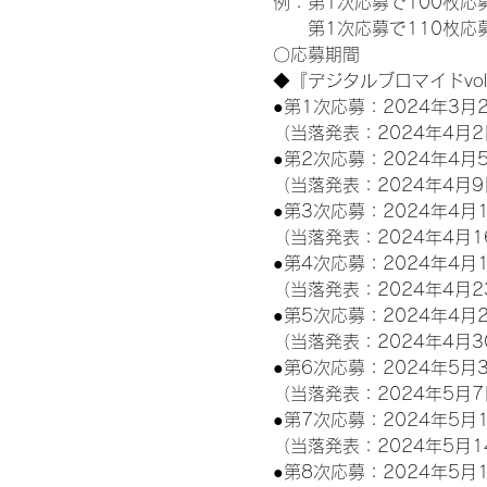
例：第1次応募で100枚応
　　第1次応募で110枚応募
〇応募期間
◆『デジタルブロマイドvo
●第1次応募：2024年3月2
（当落発表：2024年4月2
●第2次応募：2024年4月5
（当落発表：2024年4月9
●第3次応募：2024年4月1
（当落発表：2024年4月1
●第4次応募：2024年4月1
（当落発表：2024年4月2
●第5次応募：2024年4月2
（当落発表：2024年4月3
●第6次応募：2024年5月3
（当落発表：2024年5月7
●第7次応募：2024年5月1
（当落発表：2024年5月1
●第8次応募：2024年5月1