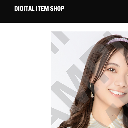
DIGITAL ITEM SHOP