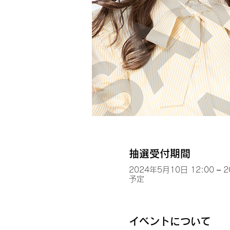
抽選受付期間
2024年5月10日 12:00 – 
予定
イベントについて