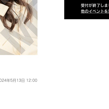
受付が終了しま
他のイベントを
2024年5月13日 12:00