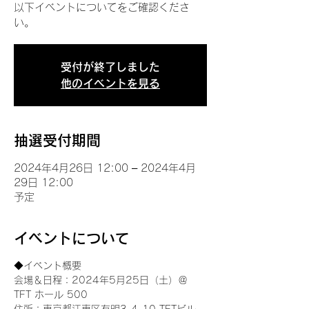
以下イベントについてをご確認くださ
い。
受付が終了しました
他のイベントを見る
抽選受付期間
2024年4月26日 12:00 – 2024年4月
29日 12:00
予定
イベントについて
◆イベント概要 
会場＆日程：2024年5月25日（土）＠
TFT ホール 500