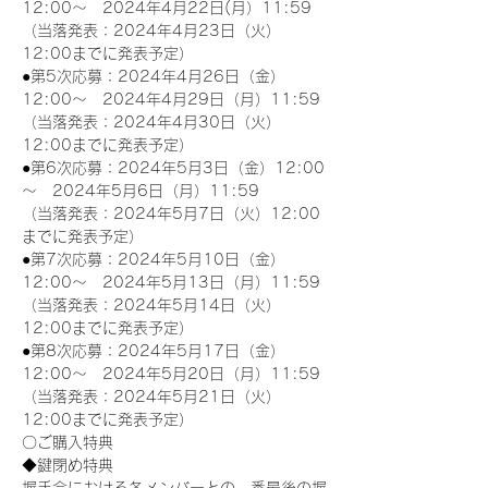
12:00～　2024年4月22日(月）11:59
（当落発表：2024年4月23日（火）
12:00までに発表予定）
●第5次応募：2024年4月26日（金）
12:00～　2024年4月29日（月）11:59
（当落発表：2024年4月30日（火）
12:00までに発表予定）
●第6次応募：2024年5月3日（金）12:00
～　2024年5月6日（月）11:59
（当落発表：2024年5月7日（火）12:00
までに発表予定）
●第7次応募：2024年5月10日（金）
12:00～　2024年5月13日（月）11:59
（当落発表：2024年5月14日（火）
12:00までに発表予定）
●第8次応募：2024年5月17日（金）
12:00～　2024年5月20日（月）11:59
（当落発表：2024年5月21日（火）
12:00までに発表予定）
〇ご購入特典
◆鍵閉め特典