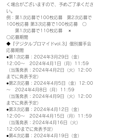
く場合がございますので、予めご了承くださ
い。
例：第1次応募で100枚応募　第2次応募で
100枚応募 第3次応募で100枚応募　〇
　　第1次応募で110枚応募　 ×
〇応募期間
◆『デジタルブロマイドvol.3』個別握手会
応募期間
●第1次応募：2024年3月29日（金）
12:00～　2024年4月1日（月）11:59
（当落発表：2024年4月2日（火）12:00
までに発表予定）
●第2次応募：2024年4月5日（金）12:00
～　2024年4月8日（月）11:59
（当落発表：2024年4月9日（火）12:00
までに発表予定）
●第3次応募：2024年4月12日（金）
12:00～　2024年4月15日（月）11:59
（当落発表：2024年4月16日（火）
12:00までに発表予定）
●第4次応募：2024年4月19日（金）