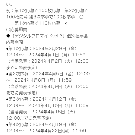
い。
例：第1次応募で100枚応募　第2次応募で
100枚応募 第3次応募で100枚応募　〇
　　第1次応募で110枚応募　×
〇応募期間
◆『デジタルブロマイドvol.3』個別握手会
応募期間
●第1次応募：2024年3月29日（金）
12:00～　2024年4月1日（月）11:59
（当落発表：2024年4月2日（火）12:00
までに発表予定）
●第2次応募：2024年4月5日（金）12:00
～　2024年4月8日（月）11:59
（当落発表：2024年4月9日（火）12:00
までに発表予定）
●第3次応募：2024年4月12日（金）
12:00～　2024年4月15日（月）11:59
（当落発表：2024年4月16日（火）
12:00までに発表予定）
●第4次応募：2024年4月19日（金）
12:00～　2024年4月22日(月）11:59