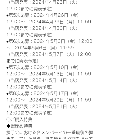
（当落発表：2024年4月23日（火）
12:00までに発表予定）
●第5次応募：2024年4月26日（金）
12:00～　2024年4月29日（月）11:59
（当落発表：2024年4月30日（火）
12:00までに発表予定）
●第6次応募：2024年5月3日（金）12:00
～　2024年5月6日（月）11:59
（当落発表：2024年5月7日（火）12:00
までに発表予定）
●第7次応募：2024年5月10日（金）
12:00～　2024年5月13日（月）11:59
（当落発表：2024年5月14日（火）
12:00までに発表予定）
●第8次応募：2024年5月17日（金）
12:00～　2024年5月20日（月）11:59
（当落発表：2024年5月21日（火）
12:00までに発表予定）
〇ご購入特典
◆鍵閉め特典
握手会における各メンバーとの一番最後の握