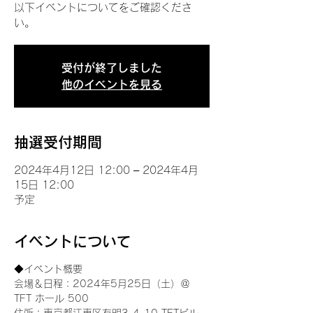
以下イベントについてをご確認くださ
い。
受付が終了しました
他のイベントを見る
抽選受付期間
2024年4月12日 12:00 – 2024年4月
15日 12:00
予定
イベントについて
◆イベント概要 
会場＆日程：2024年5月25日（土）＠
TFT ホール 500